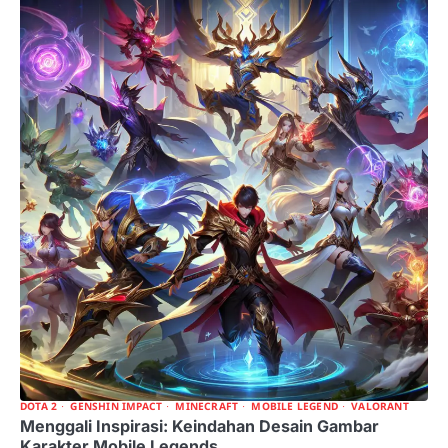
DOTA 2
GENSHIN IMPACT
MINECRAFT
MOBILE LEGEND
VALORANT
Menggali Inspirasi: Keindahan Desain Gambar
Karakter Mobile Legends