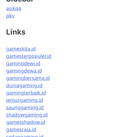
asikqq
pkv
Links
gameskita.id
gamesterpopuler.id
gamingdewi.id
gamingdewa.id
gamingbersama.id
duniagaming.id
gamingterbaik.id
jeniusgaming.id
saunggaming.id
shadowgaming.id
gamesshadow.id
gamesraja.id
sedapgaming.id