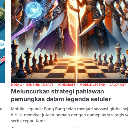
DOTA 2
GENSHIN IMPACT
MINECRAFT
MOBILE LEGEND
VALORANT
Meluncurkan strategi pahlawan
pamungkas dalam legenda seluler
me
Mobile Legends: Bang Bang telah menjadi sensasi global se
dirilis, memikat jutaan pemain dengan gameplay strategis 
serba cepat. Kunci…