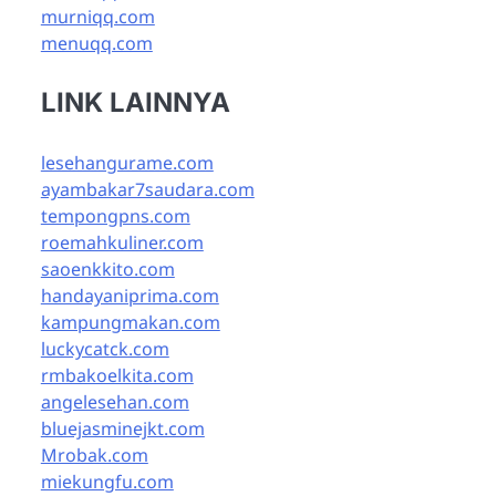
murniqq.com
menuqq.com
LINK LAINNYA
lesehangurame.com
ayambakar7saudara.com
tempongpns.com
roemahkuliner.com
saoenkkito.com
handayaniprima.com
kampungmakan.com
luckycatck.com
rmbakoelkita.com
angelesehan.com
bluejasminejkt.com
Mrobak.com
miekungfu.com