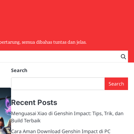
bertarung, semua dibahas tuntas dan jelas.
Search
Search
Recent Posts
Menguasai Xiao di Genshin Impact: Tips, Trik, dan
Build Terbaik
Cara Aman Download Genshin Impact di PC