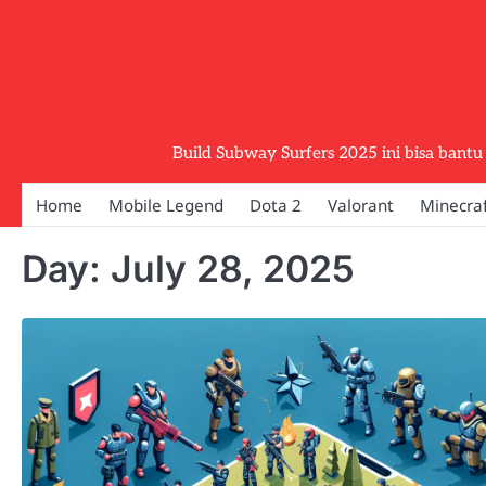
Skip
to
content
Build Subway Surfers 2025 ini bisa bantu 
Home
Mobile Legend
Dota 2
Valorant
Minecra
Day:
July 28, 2025