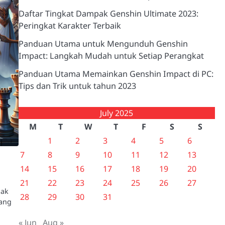
Daftar Tingkat Dampak Genshin Ultimate 2023:
Peringkat Karakter Terbaik
Panduan Utama untuk Mengunduh Genshin
Impact: Langkah Mudah untuk Setiap Perangkat
Panduan Utama Memainkan Genshin Impact di PC:
Tips dan Trik untuk tahun 2023
July 2025
M
T
W
T
F
S
S
1
2
3
4
5
6
7
8
9
10
11
12
13
14
15
16
17
18
19
20
21
22
23
24
25
26
27
jak
28
29
30
31
yang
« Jun
Aug »