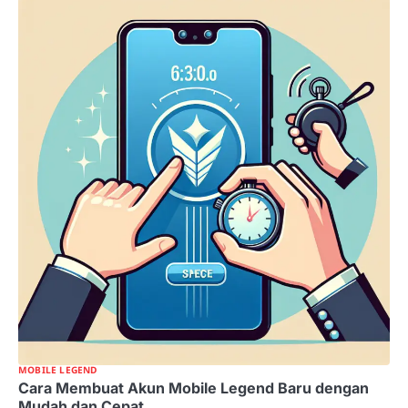
MOBILE LEGEND
Cara Membuat Akun Mobile Legend Baru dengan
Mudah dan Cepat