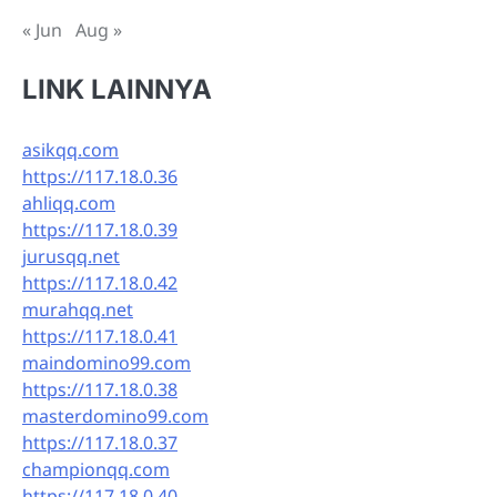
« Jun
Aug »
LINK LAINNYA
asikqq.com
https://117.18.0.36
ahliqq.com
https://117.18.0.39
jurusqq.net
https://117.18.0.42
murahqq.net
https://117.18.0.41
maindomino99.com
https://117.18.0.38
masterdomino99.com
https://117.18.0.37
championqq.com
https://117.18.0.40