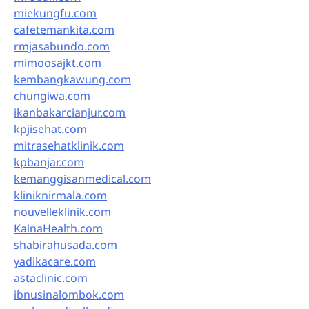
miekungfu.com
cafetemankita.com
rmjasabundo.com
mimoosajkt.com
kembangkawung.com
chungiwa.com
ikanbakarcianjur.com
kpjisehat.com
mitrasehatklinik.com
kpbanjar.com
kemanggisanmedical.com
kliniknirmala.com
nouvelleklinik.com
KainaHealth.com
shabirahusada.com
yadikacare.com
astaclinic.com
ibnusinalombok.com