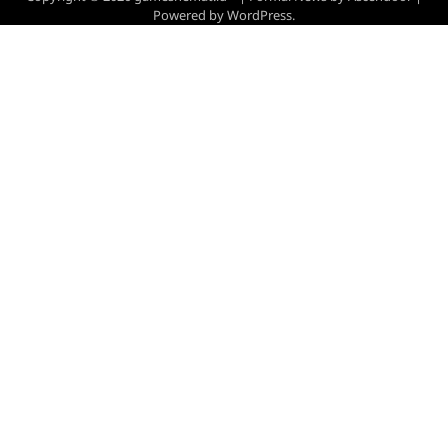
Powered by
WordPress
.