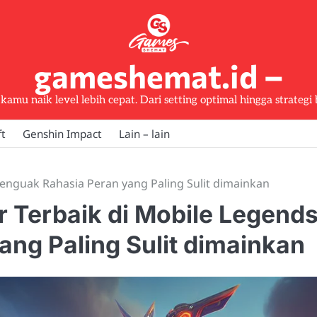
gameshemat.id –
kamu naik level lebih cepat. Dari setting optimal hingga strategi 
ft
Genshin Impact
Lain – lain
enguak Rahasia Peran yang Paling Sulit dimainkan
 Terbaik di Mobile Legends
ng Paling Sulit dimainkan