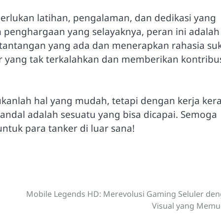
erlukan latihan, pengalaman, dan dedikasi yang
n penghargaan yang selayaknya, peran ini adalah
 tantangan yang ada dan menerapkan rahasia su
er yang tak terkalahkan dan memberikan kontribu
kanlah hal yang mudah, tetapi dengan kerja ker
handal adalah sesuatu yang bisa dicapai. Semoga
ntuk para tanker di luar sana!
Mobile Legends HD: Merevolusi Gaming Seluler de
Visual yang Mem