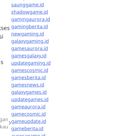
saunggame.id
shadowgame.id
gamingaurora.id
gamingberita.id
kses
newgaming.id
si
galaxygaming.id
gamesaurora.id
gamesgalaxy.id
as
updategaming.id
gamescosmic.id
gamesberita.id
gamesnews.id
galaxygames.id
updategames.id
gameaurora.id
gamecosmic.id
ngan
gameupdate.id
ukau
gameberita.id
auroragame.id