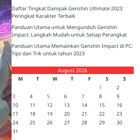
Daftar Tingkat Dampak Genshin Ultimate 2023:
Peringkat Karakter Terbaik
Panduan Utama untuk Mengunduh Genshin
Impact: Langkah Mudah untuk Setiap Perangkat
Panduan Utama Memainkan Genshin Impact di PC:
Tips dan Trik untuk tahun 2023
August 2026
M
T
W
T
F
S
S
1
2
3
4
5
6
7
8
9
10
11
12
13
14
15
16
17
18
19
20
21
22
23
24
25
26
27
28
29
30
31