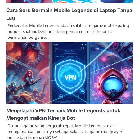
Cara Seru Bermain Mobile Legends di Laptop Tanpa
Lag
Perkenalan Mobile Legends adalah salah satu game mobile paling
populer saat ini. Dengan jutaan pemain di seluruh dunia,
permainan bergenre…
Menjelajahi VPN Terbaik Mobile Legends untuk
Mengoptimalkan Kinerja Bot
Di dunia game yang bergerak cepat, Mobile Legends telah
mengamankan posisinya sebagai salah satu game multiplayer
online battle arena (MOBA)…