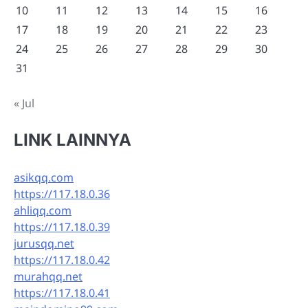
10
11
12
13
14
15
16
17
18
19
20
21
22
23
24
25
26
27
28
29
30
31
« Jul
LINK LAINNYA
asikqq.com
https://117.18.0.36
ahliqq.com
https://117.18.0.39
jurusqq.net
https://117.18.0.42
murahqq.net
https://117.18.0.41