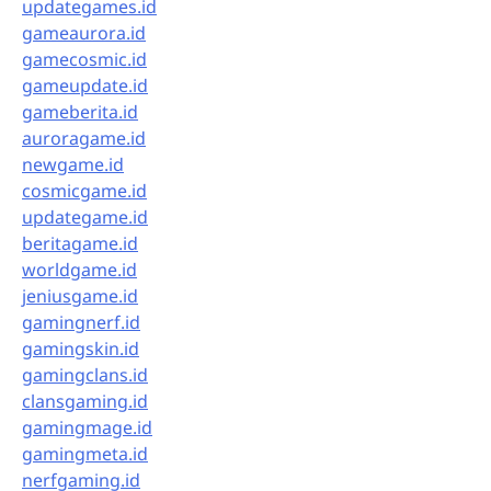
updategames.id
gameaurora.id
gamecosmic.id
gameupdate.id
gameberita.id
auroragame.id
newgame.id
cosmicgame.id
updategame.id
beritagame.id
worldgame.id
jeniusgame.id
gamingnerf.id
gamingskin.id
gamingclans.id
clansgaming.id
gamingmage.id
gamingmeta.id
nerfgaming.id