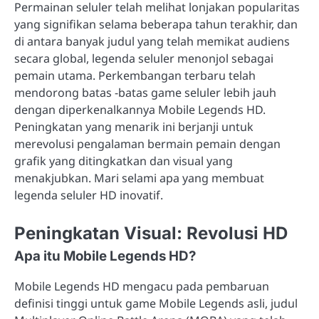
Permainan seluler telah melihat lonjakan popularitas
yang signifikan selama beberapa tahun terakhir, dan
di antara banyak judul yang telah memikat audiens
secara global, legenda seluler menonjol sebagai
pemain utama. Perkembangan terbaru telah
mendorong batas -batas game seluler lebih jauh
dengan diperkenalkannya Mobile Legends HD.
Peningkatan yang menarik ini berjanji untuk
merevolusi pengalaman bermain pemain dengan
grafik yang ditingkatkan dan visual yang
menakjubkan. Mari selami apa yang membuat
legenda seluler HD inovatif.
Peningkatan Visual: Revolusi HD
Apa itu Mobile Legends HD?
Mobile Legends HD mengacu pada pembaruan
definisi tinggi untuk game Mobile Legends asli, judul