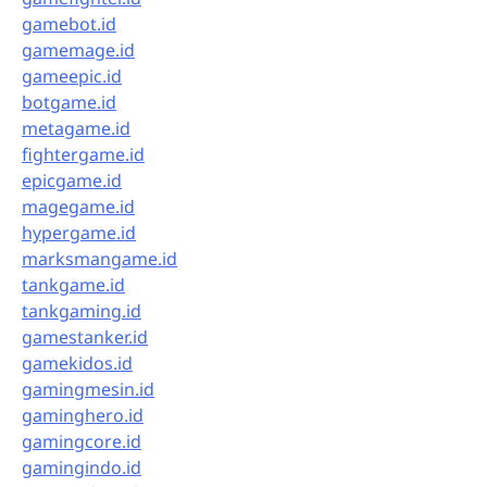
gamebot.id
gamemage.id
gameepic.id
botgame.id
metagame.id
fightergame.id
epicgame.id
magegame.id
hypergame.id
marksmangame.id
tankgame.id
tankgaming.id
gamestanker.id
gamekidos.id
gamingmesin.id
gaminghero.id
gamingcore.id
gamingindo.id