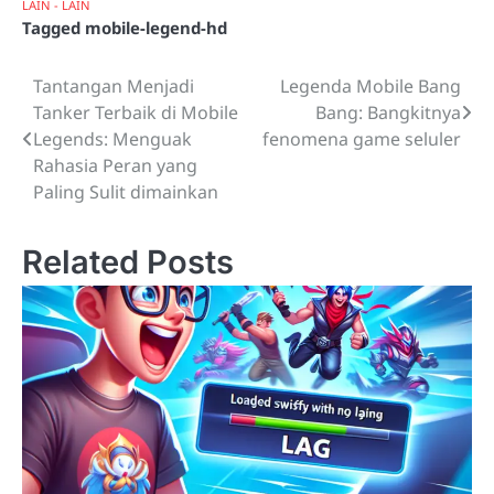
LAIN - LAIN
Tagged
mobile-legend-hd
Tantangan Menjadi
Legenda Mobile Bang
Post
Tanker Terbaik di Mobile
Bang: Bangkitnya
navigation
Legends: Menguak
fenomena game seluler
Rahasia Peran yang
Paling Sulit dimainkan
Related Posts