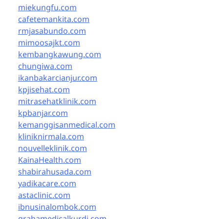
miekungfu.com
cafetemankita.com
rmjasabundo.com
mimoosajkt.com
kembangkawung.com
chungiwa.com
ikanbakarcianjur.com
kpjisehat.com
mitrasehatklinik.com
kpbanjar.com
kemanggisanmedical.com
kliniknirmala.com
nouvelleklinik.com
KainaHealth.com
shabirahusada.com
yadikacare.com
astaclinic.com
ibnusinalombok.com
grahamedicalkurdi.com