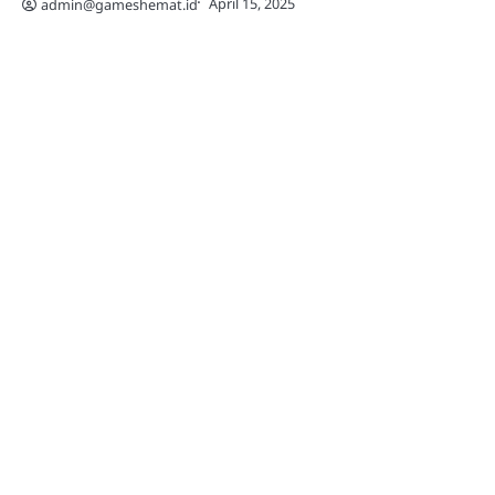
April 15, 2025
admin@gameshemat.id