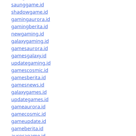
saunggame.id
shadowgame.id
gamingaurora.id
gamingberita.id
newgaming.id
galaxygaming.id
gamesaurora.id
gamesgalaxy.id
updategaming.id
gamescosmic.id
gamesberita.id
gamesnews.id
galaxygames.id
updategames.id
gameaurora.id
gamecosmic.id
gameupdate.id
gameberita.id
auroragame.id