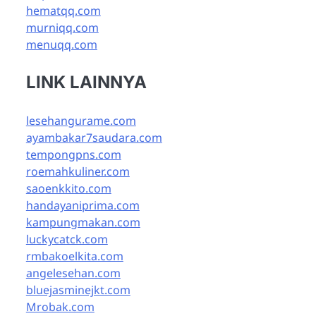
hematqq.com
murniqq.com
menuqq.com
LINK LAINNYA
lesehangurame.com
ayambakar7saudara.com
tempongpns.com
roemahkuliner.com
saoenkkito.com
handayaniprima.com
kampungmakan.com
luckycatck.com
rmbakoelkita.com
angelesehan.com
bluejasminejkt.com
Mrobak.com