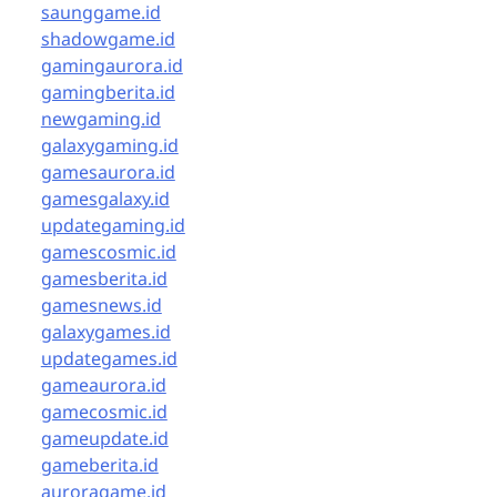
saunggame.id
shadowgame.id
gamingaurora.id
gamingberita.id
newgaming.id
galaxygaming.id
gamesaurora.id
gamesgalaxy.id
updategaming.id
gamescosmic.id
gamesberita.id
gamesnews.id
galaxygames.id
updategames.id
gameaurora.id
gamecosmic.id
gameupdate.id
gameberita.id
auroragame.id