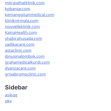
mitrasehatklinik.com
kpbanjar.com
kemanggisanmedical.com
kliniknirmala.com
nouvelleklinik.com
KainaHealth.com
shabirahusada.com
yadikacare.com
astaclinic.com
ibnusinalombok.com
grahamedicalkurdi.com
dyanzacare.com
griyabromoclinic.com
Sidebar
asikqq
pkv