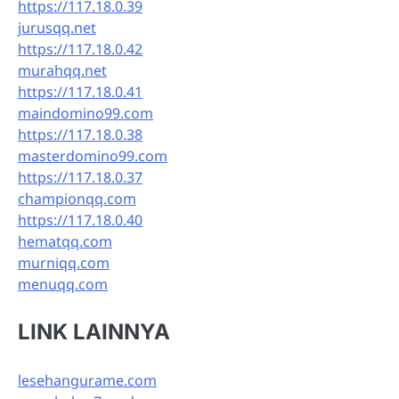
https://117.18.0.39
jurusqq.net
https://117.18.0.42
murahqq.net
https://117.18.0.41
maindomino99.com
https://117.18.0.38
masterdomino99.com
https://117.18.0.37
championqq.com
https://117.18.0.40
hematqq.com
murniqq.com
menuqq.com
LINK LAINNYA
lesehangurame.com