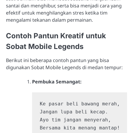
santai dan menghibur, serta bisa menjadi cara yang
efektif untuk menghilangkan stres ketika tim
mengalami tekanan dalam permainan.
Contoh Pantun Kreatif untuk
Sobat Mobile Legends
Berikut ini beberapa contoh pantun yang bisa
digunakan Sobat Mobile Legends di medan tempur:
Pembuka Semangat:
Ke pasar beli bawang merah,

Jangan lupa beli kecap.

Ayo tim jangan menyerah,

Bersama kita menang mantap!