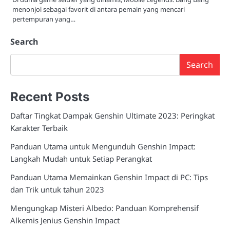
menonjol sebagai favorit di antara pemain yang mencari
pertempuran yang…
Search
Search
Recent Posts
Daftar Tingkat Dampak Genshin Ultimate 2023: Peringkat
Karakter Terbaik
Panduan Utama untuk Mengunduh Genshin Impact:
Langkah Mudah untuk Setiap Perangkat
Panduan Utama Memainkan Genshin Impact di PC: Tips
dan Trik untuk tahun 2023
Mengungkap Misteri Albedo: Panduan Komprehensif
Alkemis Jenius Genshin Impact