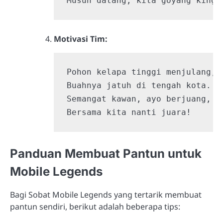
Musuh datang, kita goyang king!
Motivasi Tim:
Pohon kelapa tinggi menjulang,

Buahnya jatuh di tengah kota.

Semangat kawan, ayo berjuang,

Bersama kita nanti juara!
Panduan Membuat Pantun untuk
Mobile Legends
Bagi Sobat Mobile Legends yang tertarik membuat
pantun sendiri, berikut adalah beberapa tips: