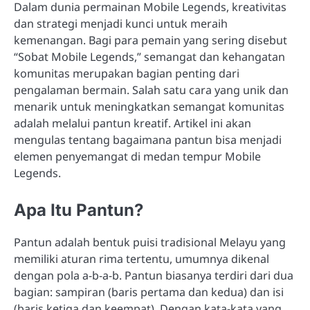
Dalam dunia permainan Mobile Legends, kreativitas
dan strategi menjadi kunci untuk meraih
kemenangan. Bagi para pemain yang sering disebut
“Sobat Mobile Legends,” semangat dan kehangatan
komunitas merupakan bagian penting dari
pengalaman bermain. Salah satu cara yang unik dan
menarik untuk meningkatkan semangat komunitas
adalah melalui pantun kreatif. Artikel ini akan
mengulas tentang bagaimana pantun bisa menjadi
elemen penyemangat di medan tempur Mobile
Legends.
Apa Itu Pantun?
Pantun adalah bentuk puisi tradisional Melayu yang
memiliki aturan rima tertentu, umumnya dikenal
dengan pola a-b-a-b. Pantun biasanya terdiri dari dua
bagian: sampiran (baris pertama dan kedua) dan isi
(baris ketiga dan keempat). Dengan kata-kata yang