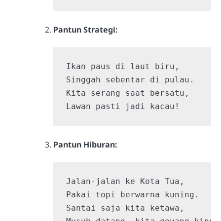
Pantun Strategi:
Ikan paus di laut biru,

Singgah sebentar di pulau.

Kita serang saat bersatu,

Lawan pasti jadi kacau!
Pantun Hiburan:
Jalan-jalan ke Kota Tua,

Pakai topi berwarna kuning.

Santai saja kita ketawa,
