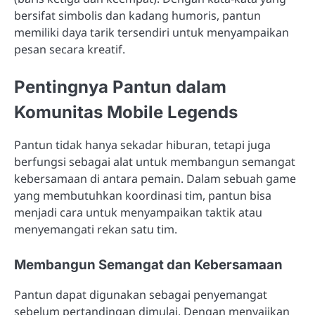
bersifat simbolis dan kadang humoris, pantun
memiliki daya tarik tersendiri untuk menyampaikan
pesan secara kreatif.
Pentingnya Pantun dalam
Komunitas Mobile Legends
Pantun tidak hanya sekadar hiburan, tetapi juga
berfungsi sebagai alat untuk membangun semangat
kebersamaan di antara pemain. Dalam sebuah game
yang membutuhkan koordinasi tim, pantun bisa
menjadi cara untuk menyampaikan taktik atau
menyemangati rekan satu tim.
Membangun Semangat dan Kebersamaan
Pantun dapat digunakan sebagai penyemangat
sebelum pertandingan dimulai. Dengan menyajikan