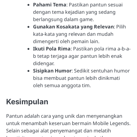
Pahami Tema
: Pastikan pantun sesuai
dengan tema kejadian yang sedang
berlangsung dalam game.
Gunakan Kosakata yang Relevan
: Pilih
kata-kata yang relevan dan mudah
dimengerti oleh pemain lain.
Ikuti Pola Rima
: Pastikan pola rima a-b-a-
b tetap terjaga agar pantun lebih enak
didengar.
Sisipkan Humor
: Sedikit sentuhan humor
bisa membuat pantun lebih dinikmati
oleh semua anggota tim.
Kesimpulan
Pantun adalah cara yang unik dan menyenangkan
untuk menambah keseruan bermain Mobile Legends.
Selain sebagai alat penyemangat dan melatih