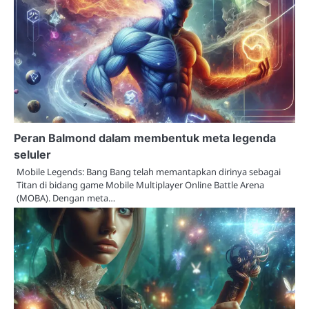
Peran Balmond dalam membentuk meta legenda
seluler
Mobile Legends: Bang Bang telah memantapkan dirinya sebagai
Titan di bidang game Mobile Multiplayer Online Battle Arena
(MOBA). Dengan meta…