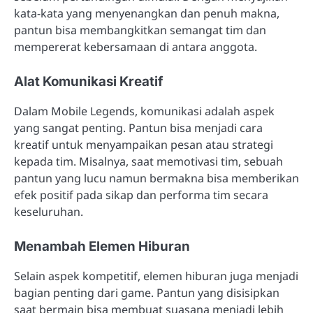
kata-kata yang menyenangkan dan penuh makna,
pantun bisa membangkitkan semangat tim dan
mempererat kebersamaan di antara anggota.
Alat Komunikasi Kreatif
Dalam Mobile Legends, komunikasi adalah aspek
yang sangat penting. Pantun bisa menjadi cara
kreatif untuk menyampaikan pesan atau strategi
kepada tim. Misalnya, saat memotivasi tim, sebuah
pantun yang lucu namun bermakna bisa memberikan
efek positif pada sikap dan performa tim secara
keseluruhan.
Menambah Elemen Hiburan
Selain aspek kompetitif, elemen hiburan juga menjadi
bagian penting dari game. Pantun yang disisipkan
saat bermain bisa membuat suasana menjadi lebih