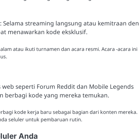
: Selama streaming langsung atau kemitraan de
pat menawarkan kode eksklusif.
 dalam atau ikuti turnamen dan acara resmi. Acara -acara ini
sus.
us web seperti Forum Reddit dan Mobile Legends
n berbagi kode yang mereka temukan.
rbagi kode kerja baru sebagai bagian dari konten mereka.
da seluler untuk pembaruan rutin.
luler Anda