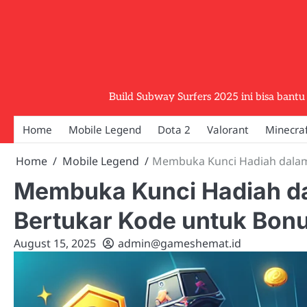
Skip
to
content
Build Subway Surfers 2025 ini bisa bantu 
Home
Mobile Legend
Dota 2
Valorant
Minecra
Home
Mobile Legend
Membuka Kunci Hadiah dalam 
Membuka Kunci Hadiah da
Bertukar Kode untuk Bonu
August 15, 2025
admin@gameshemat.id