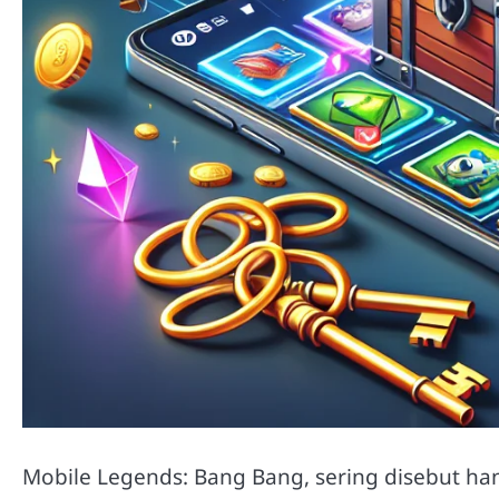
Mobile Legends: Bang Bang, sering disebut han