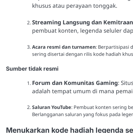
khusus atau perayaan tonggak.
Streaming Langsung dan Kemitraan
pembuat konten, legenda seluler da
Acara resmi dan turnamen
: Berpartisipasi
sering disertai dengan rilis kode hadiah khu
Sumber tidak resmi
Forum dan Komunitas Gaming
: Sit
adalah tempat umum di mana pemai
Saluran YouTube
: Pembuat konten sering be
Berlangganan saluran yang fokus pada legen
Menukarkan kode hadiah legenda se