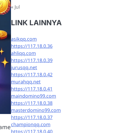
« Jul
LINK LAINNYA
asikqq.com
https://117.18.0.36
ahliqq.com
https://117.18.0.39
jurusqq.net
https://117.18.0.42
murahqq.net
https://117.18.0.41
maindomino99.com
https://117.18.0.38
masterdomino99.com
https://117.18.0.37
championqq.com
game
https://117.18.0.40