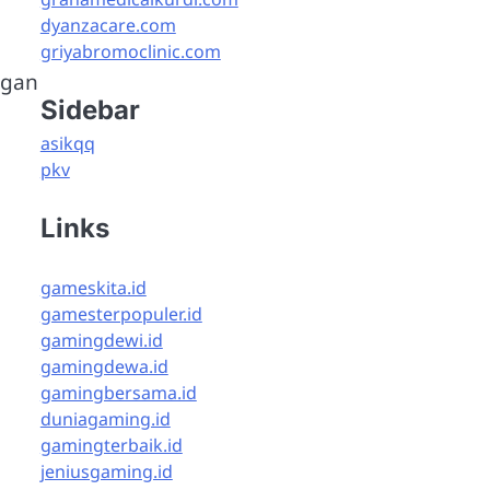
dyanzacare.com
griyabromoclinic.com
ngan
Sidebar
asikqq
pkv
Links
gameskita.id
gamesterpopuler.id
gamingdewi.id
gamingdewa.id
gamingbersama.id
duniagaming.id
gamingterbaik.id
jeniusgaming.id