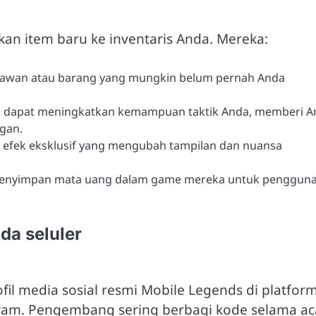
n item baru ke inventaris Anda. Mereka:
lawan atau barang yang mungkin belum pernah Anda
h dapat meningkatkan kemampuan taktik Anda, memberi A
gan.
n efek eksklusif yang mengubah tampilan dan nuansa
menyimpan mata uang dalam game mereka untuk penggun
da seluler
fil media sosial resmi Mobile Legends di platfor
agram. Pengembang sering berbagi kode selama ac