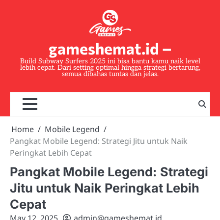
Skip
to
content
gameshemat.id –
Build Subway Surfers 2025 ini bisa bantu kamu naik level
lebih cepat. Dari setting optimal hingga strategi bertarung,
semua dibahas tuntas dan jelas.
Home
Mobile Legend
Pangkat Mobile Legend: Strategi Jitu untuk Naik
Peringkat Lebih Cepat
Pangkat Mobile Legend: Strategi
Jitu untuk Naik Peringkat Lebih
Cepat
May 12, 2025
admin@gameshemat.id