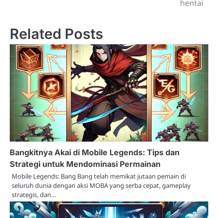
hentai
Related Posts
Bangkitnya Akai di Mobile Legends: Tips dan
Strategi untuk Mendominasi Permainan
Mobile Legends: Bang Bang telah memikat jutaan pemain di
seluruh dunia dengan aksi MOBA yang serba cepat, gameplay
strategis, dan…