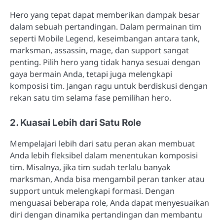
Hero yang tepat dapat memberikan dampak besar
dalam sebuah pertandingan. Dalam permainan tim
seperti Mobile Legend, keseimbangan antara tank,
marksman, assassin, mage, dan support sangat
penting. Pilih hero yang tidak hanya sesuai dengan
gaya bermain Anda, tetapi juga melengkapi
komposisi tim. Jangan ragu untuk berdiskusi dengan
rekan satu tim selama fase pemilihan hero.
2. Kuasai Lebih dari Satu Role
Mempelajari lebih dari satu peran akan membuat
Anda lebih fleksibel dalam menentukan komposisi
tim. Misalnya, jika tim sudah terlalu banyak
marksman, Anda bisa mengambil peran tanker atau
support untuk melengkapi formasi. Dengan
menguasai beberapa role, Anda dapat menyesuaikan
diri dengan dinamika pertandingan dan membantu