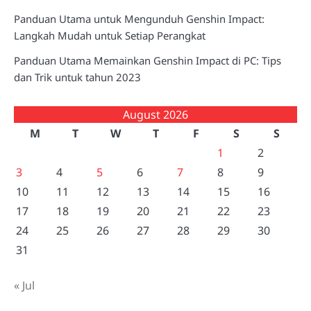
Panduan Utama untuk Mengunduh Genshin Impact:
Langkah Mudah untuk Setiap Perangkat
Panduan Utama Memainkan Genshin Impact di PC: Tips
dan Trik untuk tahun 2023
August 2026
M
T
W
T
F
S
S
1
2
3
4
5
6
7
8
9
10
11
12
13
14
15
16
17
18
19
20
21
22
23
24
25
26
27
28
29
30
31
« Jul