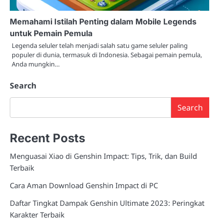
Memahami Istilah Penting dalam Mobile Legends
untuk Pemain Pemula
Legenda seluler telah menjadi salah satu game seluler paling
populer di dunia, termasuk di Indonesia. Sebagai pemain pemula,
Anda mungkin…
Search
Search
Recent Posts
Menguasai Xiao di Genshin Impact: Tips, Trik, dan Build
Terbaik
Cara Aman Download Genshin Impact di PC
Daftar Tingkat Dampak Genshin Ultimate 2023: Peringkat
Karakter Terbaik