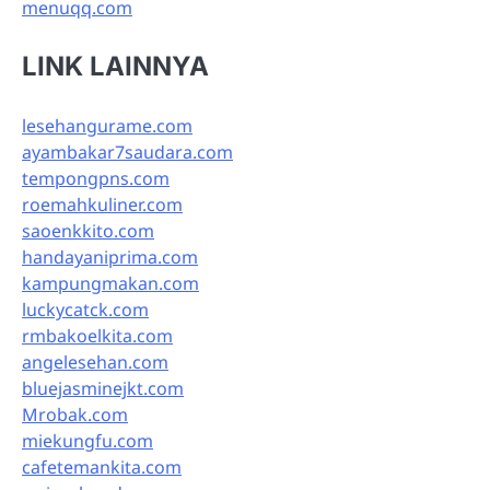
menuqq.com
LINK LAINNYA
lesehangurame.com
ayambakar7saudara.com
tempongpns.com
roemahkuliner.com
saoenkkito.com
handayaniprima.com
kampungmakan.com
luckycatck.com
rmbakoelkita.com
angelesehan.com
bluejasminejkt.com
Mrobak.com
miekungfu.com
cafetemankita.com