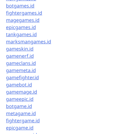
botgames.id
fightergames.id
magegames.id
epicgames.id
tankgames.id
marksmangames.id
gameskin.id
gamenerf.id
gameclans.id
gamemeta.id
gamefighter.id
gamebot.id
gamemage.id
gameepic.id
botgame.id
metagame.id
fightergame.id
epicgame.id