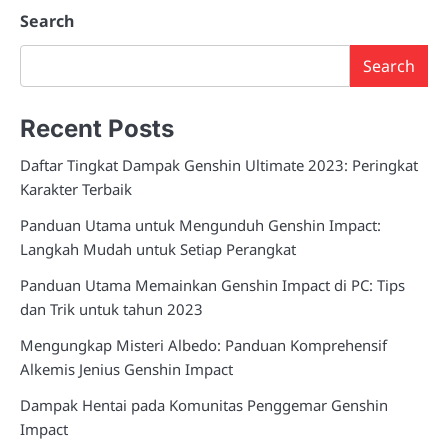
Search
Search
Recent Posts
Daftar Tingkat Dampak Genshin Ultimate 2023: Peringkat
Karakter Terbaik
Panduan Utama untuk Mengunduh Genshin Impact:
Langkah Mudah untuk Setiap Perangkat
Panduan Utama Memainkan Genshin Impact di PC: Tips
dan Trik untuk tahun 2023
Mengungkap Misteri Albedo: Panduan Komprehensif
Alkemis Jenius Genshin Impact
Dampak Hentai pada Komunitas Penggemar Genshin
Impact