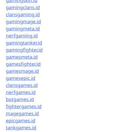
gamingskin.id
gamingclans.id
clansgaming.id
gamingmage.id
gamingmeta.id
nerfgaming.id
gamingtanker.id
gamingfighter.id
gamesmeta.id
gamesfighter.id
gamesmage.id
gamesepic.id
clansgames.id
nerfgames.id
botgames.id
fightergames.id
magegames.id
epicgames.id
tankgames.id