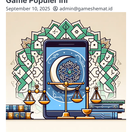
Game Populer Ini
September 10, 2025
admin@gameshemat.id