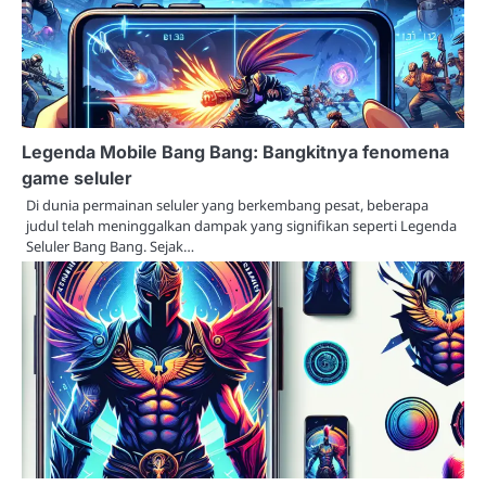
Legenda Mobile Bang Bang: Bangkitnya fenomena
game seluler
Di dunia permainan seluler yang berkembang pesat, beberapa
judul telah meninggalkan dampak yang signifikan seperti Legenda
Seluler Bang Bang. Sejak…