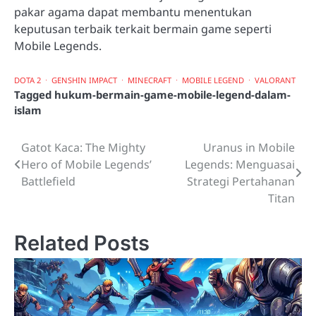
pakar agama dapat membantu menentukan
keputusan terbaik terkait bermain game seperti
Mobile Legends.
DOTA 2
GENSHIN IMPACT
MINECRAFT
MOBILE LEGEND
VALORANT
Tagged
hukum-bermain-game-mobile-legend-dalam-
islam
Gatot Kaca: The Mighty
Uranus in Mobile
Post
Hero of Mobile Legends’
Legends: Menguasai
navigation
Battlefield
Strategi Pertahanan
Titan
Related Posts