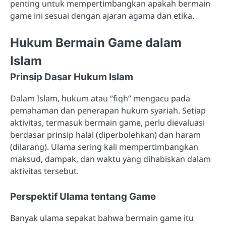
penting untuk mempertimbangkan apakah bermain
game ini sesuai dengan ajaran agama dan etika.
Hukum Bermain Game dalam
Islam
Prinsip Dasar Hukum Islam
Dalam Islam, hukum atau “fiqh” mengacu pada
pemahaman dan penerapan hukum syariah. Setiap
aktivitas, termasuk bermain game, perlu dievaluasi
berdasar prinsip halal (diperbolehkan) dan haram
(dilarang). Ulama sering kali mempertimbangkan
maksud, dampak, dan waktu yang dihabiskan dalam
aktivitas tersebut.
Perspektif Ulama tentang Game
Banyak ulama sepakat bahwa bermain game itu