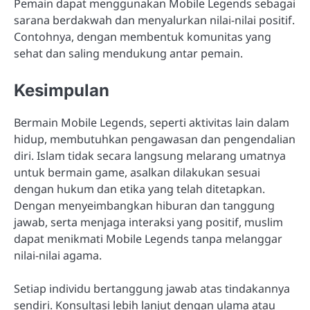
Pemain dapat menggunakan Mobile Legends sebagai
sarana berdakwah dan menyalurkan nilai-nilai positif.
Contohnya, dengan membentuk komunitas yang
sehat dan saling mendukung antar pemain.
Kesimpulan
Bermain Mobile Legends, seperti aktivitas lain dalam
hidup, membutuhkan pengawasan dan pengendalian
diri. Islam tidak secara langsung melarang umatnya
untuk bermain game, asalkan dilakukan sesuai
dengan hukum dan etika yang telah ditetapkan.
Dengan menyeimbangkan hiburan dan tanggung
jawab, serta menjaga interaksi yang positif, muslim
dapat menikmati Mobile Legends tanpa melanggar
nilai-nilai agama.
Setiap individu bertanggung jawab atas tindakannya
sendiri. Konsultasi lebih lanjut dengan ulama atau