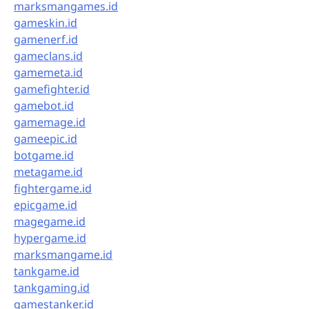
marksmangames.id
gameskin.id
gamenerf.id
gameclans.id
gamemeta.id
gamefighter.id
gamebot.id
gamemage.id
gameepic.id
botgame.id
metagame.id
fightergame.id
epicgame.id
magegame.id
hypergame.id
marksmangame.id
tankgame.id
tankgaming.id
gamestanker.id