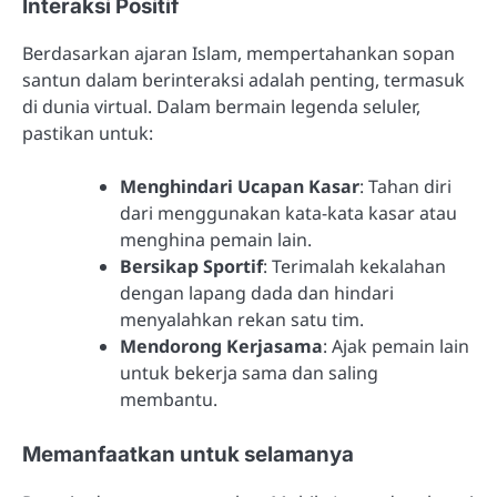
Interaksi Positif
Berdasarkan ajaran Islam, mempertahankan sopan
santun dalam berinteraksi adalah penting, termasuk
di dunia virtual. Dalam bermain legenda seluler,
pastikan untuk:
Menghindari Ucapan Kasar
: Tahan diri
dari menggunakan kata-kata kasar atau
menghina pemain lain.
Bersikap Sportif
: Terimalah kekalahan
dengan lapang dada dan hindari
menyalahkan rekan satu tim.
Mendorong Kerjasama
: Ajak pemain lain
untuk bekerja sama dan saling
membantu.
Memanfaatkan untuk selamanya