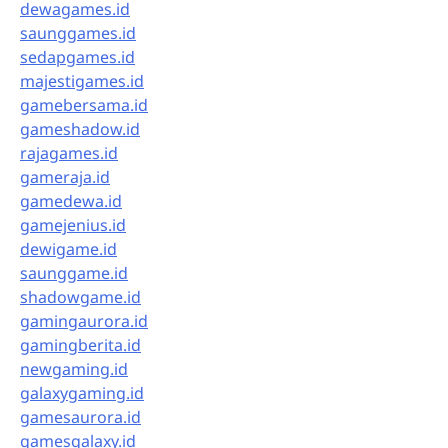
dewagames.id
saunggames.id
sedapgames.id
majestigames.id
gamebersama.id
gameshadow.id
rajagames.id
gameraja.id
gamedewa.id
gamejenius.id
dewigame.id
saunggame.id
shadowgame.id
gamingaurora.id
gamingberita.id
newgaming.id
galaxygaming.id
gamesaurora.id
gamesgalaxy.id