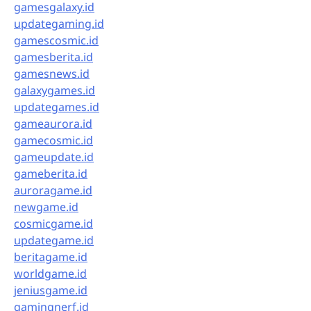
gamesgalaxy.id
updategaming.id
gamescosmic.id
gamesberita.id
gamesnews.id
galaxygames.id
updategames.id
gameaurora.id
gamecosmic.id
gameupdate.id
gameberita.id
auroragame.id
newgame.id
cosmicgame.id
updategame.id
beritagame.id
worldgame.id
jeniusgame.id
gamingnerf.id