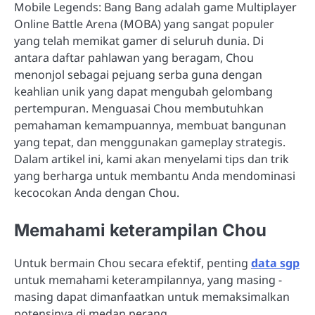
Mobile Legends: Bang Bang adalah game Multiplayer
Online Battle Arena (MOBA) yang sangat populer
yang telah memikat gamer di seluruh dunia. Di
antara daftar pahlawan yang beragam, Chou
menonjol sebagai pejuang serba guna dengan
keahlian unik yang dapat mengubah gelombang
pertempuran. Menguasai Chou membutuhkan
pemahaman kemampuannya, membuat bangunan
yang tepat, dan menggunakan gameplay strategis.
Dalam artikel ini, kami akan menyelami tips dan trik
yang berharga untuk membantu Anda mendominasi
kecocokan Anda dengan Chou.
Memahami keterampilan Chou
Untuk bermain Chou secara efektif, penting
data sgp
untuk memahami keterampilannya, yang masing -
masing dapat dimanfaatkan untuk memaksimalkan
potensinya di medan perang.