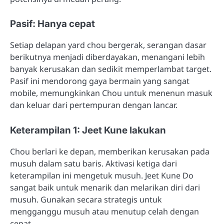
Pasif: Hanya cepat
Setiap delapan yard chou bergerak, serangan dasar
berikutnya menjadi diberdayakan, menangani lebih
banyak kerusakan dan sedikit memperlambat target.
Pasif ini mendorong gaya bermain yang sangat
mobile, memungkinkan Chou untuk menenun masuk
dan keluar dari pertempuran dengan lancar.
Keterampilan 1: Jeet Kune lakukan
Chou berlari ke depan, memberikan kerusakan pada
musuh dalam satu baris. Aktivasi ketiga dari
keterampilan ini mengetuk musuh. Jeet Kune Do
sangat baik untuk menarik dan melarikan diri dari
musuh. Gunakan secara strategis untuk
mengganggu musuh atau menutup celah dengan
cepat.