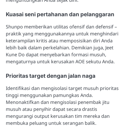
Kuasai seni pertahanan dan pelanggaran
Shunpo memberikan utilitas ofensif dan defensif –
praktik yang menggunakannya untuk menghindari
keterampilan kritis atau memposisikan diri Anda
lebih baik dalam perkelahian. Demikian juga, Jeet
Kune Do dapat menyebarkan formasi musuh,
mengaturnya untuk kerusakan AOE sekutu Anda.
Prioritas target dengan jalan naga
Identifikasi dan mengisolasi target musuh prioritas
tinggi menggunakan pamungkas Anda.
Menonaktifkan dan mengisolasi penembak jitu
musuh atau penyihir dapat secara drastis
mengurangi output kerusakan tim mereka dan
membuka peluang untuk serangan balik.