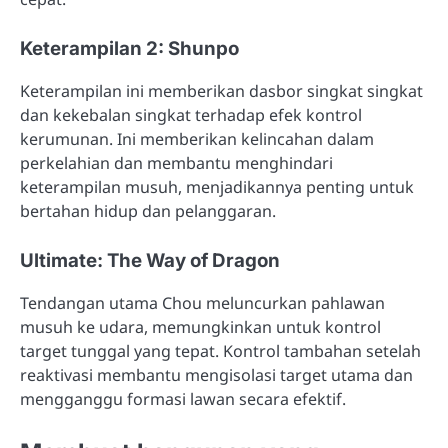
Keterampilan 2: Shunpo
Keterampilan ini memberikan dasbor singkat singkat
dan kekebalan singkat terhadap efek kontrol
kerumunan. Ini memberikan kelincahan dalam
perkelahian dan membantu menghindari
keterampilan musuh, menjadikannya penting untuk
bertahan hidup dan pelanggaran.
Ultimate: The Way of Dragon
Tendangan utama Chou meluncurkan pahlawan
musuh ke udara, memungkinkan untuk kontrol
target tunggal yang tepat. Kontrol tambahan setelah
reaktivasi membantu mengisolasi target utama dan
mengganggu formasi lawan secara efektif.