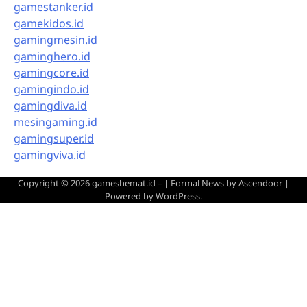
gamestanker.id
gamekidos.id
gamingmesin.id
gaminghero.id
gamingcore.id
gamingindo.id
gamingdiva.id
mesingaming.id
gamingsuper.id
gamingviva.id
Copyright © 2026
gameshemat.id –
| Formal News by
Ascendoor
|
Powered by
WordPress
.