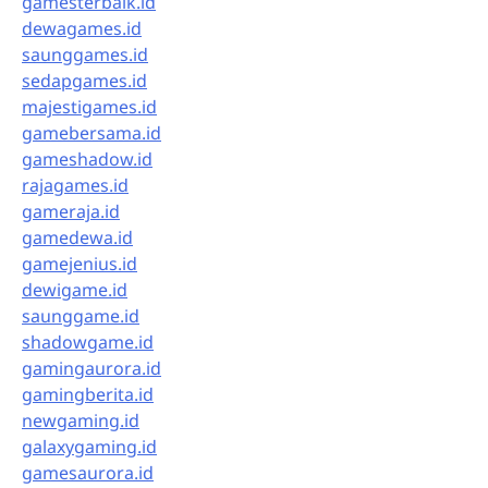
gamesterbaik.id
dewagames.id
saunggames.id
sedapgames.id
majestigames.id
gamebersama.id
gameshadow.id
rajagames.id
gameraja.id
gamedewa.id
gamejenius.id
dewigame.id
saunggame.id
shadowgame.id
gamingaurora.id
gamingberita.id
newgaming.id
galaxygaming.id
gamesaurora.id