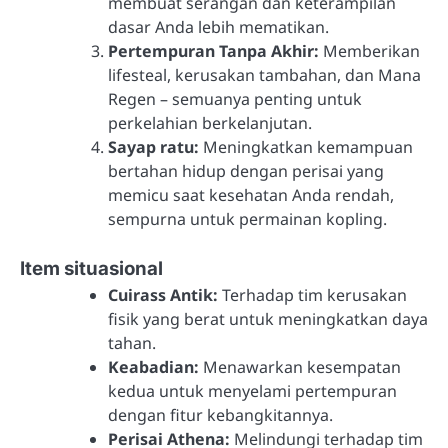
membuat serangan dan keterampilan
dasar Anda lebih mematikan.
Pertempuran Tanpa Akhir:
Memberikan
lifesteal, kerusakan tambahan, dan Mana
Regen – semuanya penting untuk
perkelahian berkelanjutan.
Sayap ratu:
Meningkatkan kemampuan
bertahan hidup dengan perisai yang
memicu saat kesehatan Anda rendah,
sempurna untuk permainan kopling.
Item situasional
Cuirass Antik:
Terhadap tim kerusakan
fisik yang berat untuk meningkatkan daya
tahan.
Keabadian:
Menawarkan kesempatan
kedua untuk menyelami pertempuran
dengan fitur kebangkitannya.
Perisai Athena:
Melindungi terhadap tim