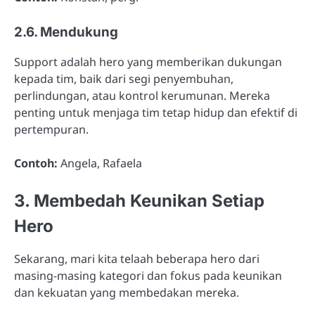
2.6. Mendukung
Support adalah hero yang memberikan dukungan
kepada tim, baik dari segi penyembuhan,
perlindungan, atau kontrol kerumunan. Mereka
penting untuk menjaga tim tetap hidup dan efektif di
pertempuran.
Contoh:
Angela, Rafaela
3. Membedah Keunikan Setiap
Hero
Sekarang, mari kita telaah beberapa hero dari
masing-masing kategori dan fokus pada keunikan
dan kekuatan yang membedakan mereka.