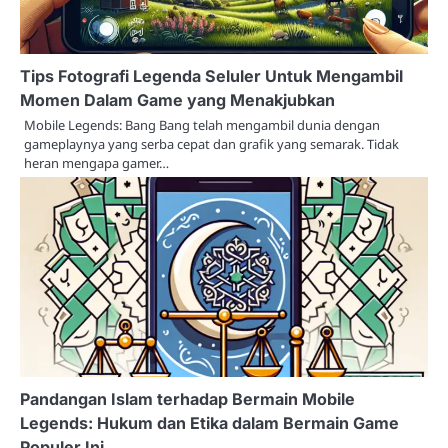
Tips Fotografi Legenda Seluler Untuk Mengambil
Momen Dalam Game yang Menakjubkan
Mobile Legends: Bang Bang telah mengambil dunia dengan
gameplaynya yang serba cepat dan grafik yang semarak. Tidak
heran mengapa gamer…
Pandangan Islam terhadap Bermain Mobile
Legends: Hukum dan Etika dalam Bermain Game
Populer Ini