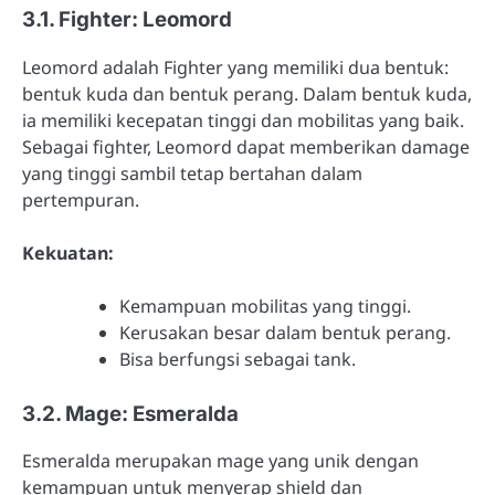
3.1. Fighter: Leomord
Leomord adalah Fighter yang memiliki dua bentuk:
bentuk kuda dan bentuk perang. Dalam bentuk kuda,
ia memiliki kecepatan tinggi dan mobilitas yang baik.
Sebagai fighter, Leomord dapat memberikan damage
yang tinggi sambil tetap bertahan dalam
pertempuran.
Kekuatan:
Kemampuan mobilitas yang tinggi.
Kerusakan besar dalam bentuk perang.
Bisa berfungsi sebagai tank.
3.2. Mage: Esmeralda
Esmeralda merupakan mage yang unik dengan
kemampuan untuk menyerap shield dan