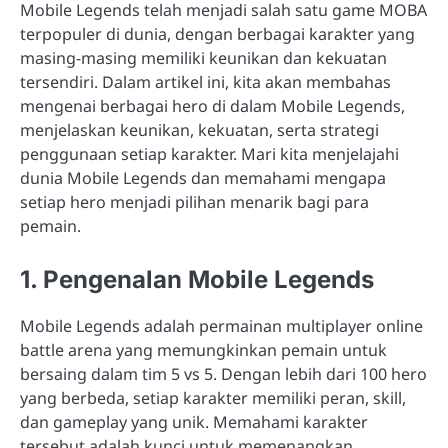
Mobile Legends telah menjadi salah satu game MOBA
terpopuler di dunia, dengan berbagai karakter yang
masing-masing memiliki keunikan dan kekuatan
tersendiri. Dalam artikel ini, kita akan membahas
mengenai berbagai hero di dalam Mobile Legends,
menjelaskan keunikan, kekuatan, serta strategi
penggunaan setiap karakter. Mari kita menjelajahi
dunia Mobile Legends dan memahami mengapa
setiap hero menjadi pilihan menarik bagi para
pemain.
1. Pengenalan Mobile Legends
Mobile Legends adalah permainan multiplayer online
battle arena yang memungkinkan pemain untuk
bersaing dalam tim 5 vs 5. Dengan lebih dari 100 hero
yang berbeda, setiap karakter memiliki peran, skill,
dan gameplay yang unik. Memahami karakter
tersebut adalah kunci untuk memenangkan