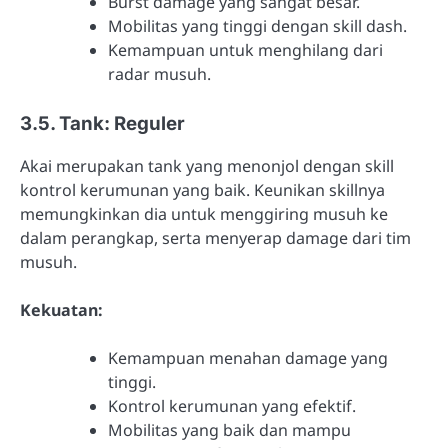
Burst damage yang sangat besar.
Mobilitas yang tinggi dengan skill dash.
Kemampuan untuk menghilang dari
radar musuh.
3.5. Tank: Reguler
Akai merupakan tank yang menonjol dengan skill
kontrol kerumunan yang baik. Keunikan skillnya
memungkinkan dia untuk menggiring musuh ke
dalam perangkap, serta menyerap damage dari tim
musuh.
Kekuatan:
Kemampuan menahan damage yang
tinggi.
Kontrol kerumunan yang efektif.
Mobilitas yang baik dan mampu