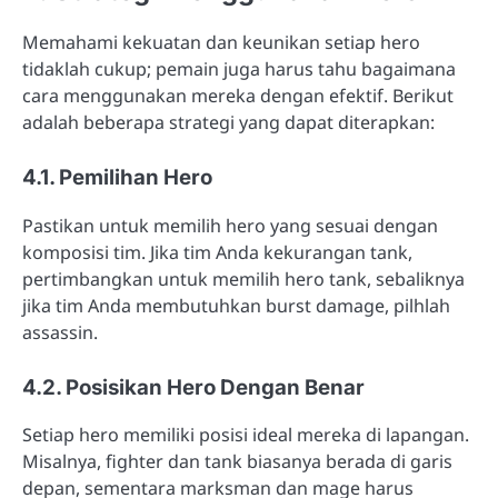
Memahami kekuatan dan keunikan setiap hero
tidaklah cukup; pemain juga harus tahu bagaimana
cara menggunakan mereka dengan efektif. Berikut
adalah beberapa strategi yang dapat diterapkan:
4.1. Pemilihan Hero
Pastikan untuk memilih hero yang sesuai dengan
komposisi tim. Jika tim Anda kekurangan tank,
pertimbangkan untuk memilih hero tank, sebaliknya
jika tim Anda membutuhkan burst damage, pilhlah
assassin.
4.2. Posisikan Hero Dengan Benar
Setiap hero memiliki posisi ideal mereka di lapangan.
Misalnya, fighter dan tank biasanya berada di garis
depan, sementara marksman dan mage harus