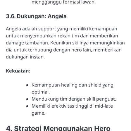
mengganggu formasi lawan.
3.6. Dukungan: Angela
Angela adalah support yang memiliki kemampuan
untuk menyembuhkan rekan tim dan memberikan
damage tambahan. Keunikan skillnya memungkinkan
dia untuk terhubung dengan hero lain, memberikan
dukungan instan.
Kekuatan:
Kemampuan healing dan shield yang
optimal.
Mendukung tim dengan skill penguat.
Memiliki efektivitas tinggi di mid-late
game.
4. Strategi Menggunakan Hero