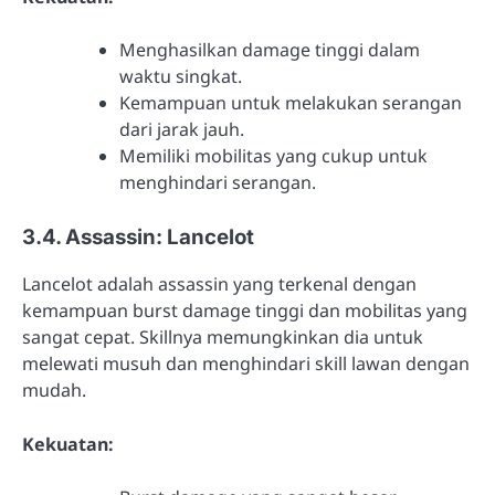
Menghasilkan damage tinggi dalam
waktu singkat.
Kemampuan untuk melakukan serangan
dari jarak jauh.
Memiliki mobilitas yang cukup untuk
menghindari serangan.
3.4. Assassin: Lancelot
Lancelot adalah assassin yang terkenal dengan
kemampuan burst damage tinggi dan mobilitas yang
sangat cepat. Skillnya memungkinkan dia untuk
melewati musuh dan menghindari skill lawan dengan
mudah.
Kekuatan: