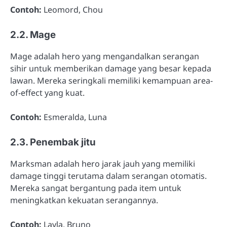
Contoh:
Leomord, Chou
2.2. Mage
Mage adalah hero yang mengandalkan serangan
sihir untuk memberikan damage yang besar kepada
lawan. Mereka seringkali memiliki kemampuan area-
of-effect yang kuat.
Contoh:
Esmeralda, Luna
2.3. Penembak jitu
Marksman adalah hero jarak jauh yang memiliki
damage tinggi terutama dalam serangan otomatis.
Mereka sangat bergantung pada item untuk
meningkatkan kekuatan serangannya.
Contoh:
Layla, Bruno