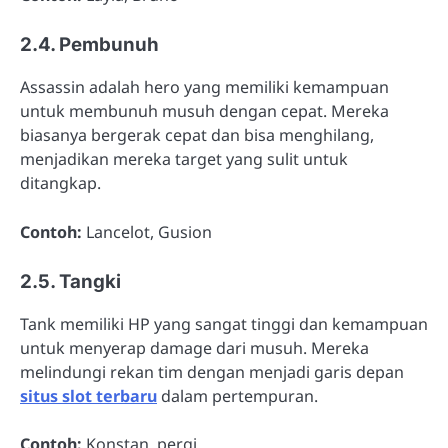
2.4. Pembunuh
Assassin adalah hero yang memiliki kemampuan
untuk membunuh musuh dengan cepat. Mereka
biasanya bergerak cepat dan bisa menghilang,
menjadikan mereka target yang sulit untuk
ditangkap.
Contoh:
Lancelot, Gusion
2.5. Tangki
Tank memiliki HP yang sangat tinggi dan kemampuan
untuk menyerap damage dari musuh. Mereka
melindungi rekan tim dengan menjadi garis depan
situs slot terbaru
dalam pertempuran.
Contoh:
Konstan, pergi