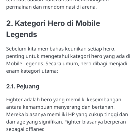
permainan dan mendominasi di arena.
2. Kategori Hero di Mobile
Legends
Sebelum kita membahas keunikan setiap hero,
penting untuk mengetahui kategori hero yang ada di
Mobile Legends. Secara umum, hero dibagi menjadi
enam kategori utama:
2.1. Pejuang
Fighter adalah hero yang memiliki keseimbangan
antara kemampuan menyerang dan bertahan.
Mereka biasanya memiliki HP yang cukup tinggi dan
damage yang signifikan. Fighter biasanya berperan
sebagai offlaner.