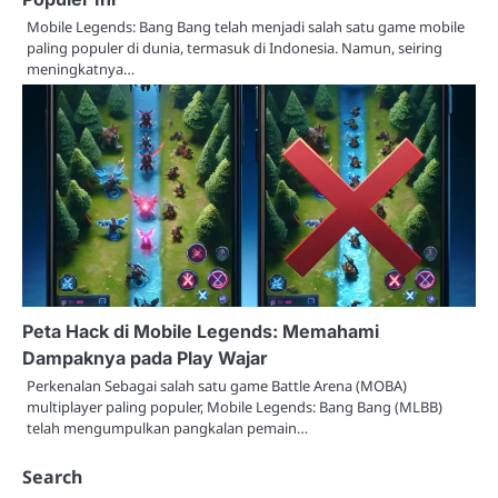
Mobile Legends: Bang Bang telah menjadi salah satu game mobile
paling populer di dunia, termasuk di Indonesia. Namun, seiring
meningkatnya…
Peta Hack di Mobile Legends: Memahami
Dampaknya pada Play Wajar
Perkenalan Sebagai salah satu game Battle Arena (MOBA)
multiplayer paling populer, Mobile Legends: Bang Bang (MLBB)
telah mengumpulkan pangkalan pemain…
Search