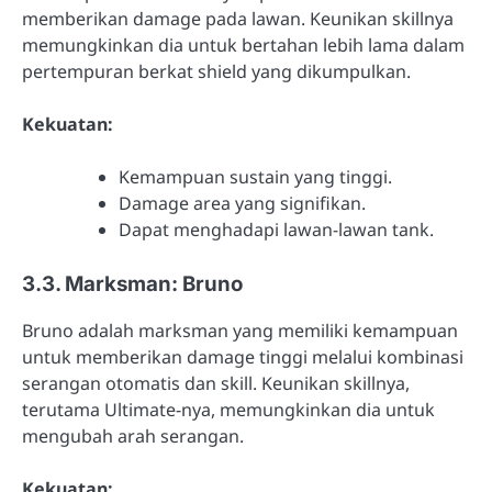
memberikan damage pada lawan. Keunikan skillnya
memungkinkan dia untuk bertahan lebih lama dalam
pertempuran berkat shield yang dikumpulkan.
Kekuatan:
Kemampuan sustain yang tinggi.
Damage area yang signifikan.
Dapat menghadapi lawan-lawan tank.
3.3. Marksman: Bruno
Bruno adalah marksman yang memiliki kemampuan
untuk memberikan damage tinggi melalui kombinasi
serangan otomatis dan skill. Keunikan skillnya,
terutama Ultimate-nya, memungkinkan dia untuk
mengubah arah serangan.
Kekuatan: