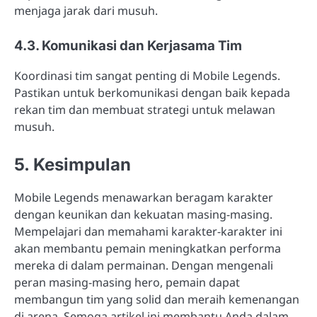
menjaga jarak dari musuh.
4.3. Komunikasi dan Kerjasama Tim
Koordinasi tim sangat penting di Mobile Legends.
Pastikan untuk berkomunikasi dengan baik kepada
rekan tim dan membuat strategi untuk melawan
musuh.
5. Kesimpulan
Mobile Legends menawarkan beragam karakter
dengan keunikan dan kekuatan masing-masing.
Mempelajari dan memahami karakter-karakter ini
akan membantu pemain meningkatkan performa
mereka di dalam permainan. Dengan mengenali
peran masing-masing hero, pemain dapat
membangun tim yang solid dan meraih kemenangan
di arena. Semoga artikel ini membantu Anda dalam