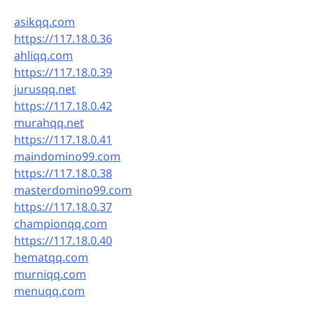
asikqq.com
https://117.18.0.36
ahliqq.com
https://117.18.0.39
jurusqq.net
https://117.18.0.42
murahqq.net
https://117.18.0.41
maindomino99.com
https://117.18.0.38
masterdomino99.com
https://117.18.0.37
championqq.com
https://117.18.0.40
hematqq.com
murniqq.com
menuqq.com