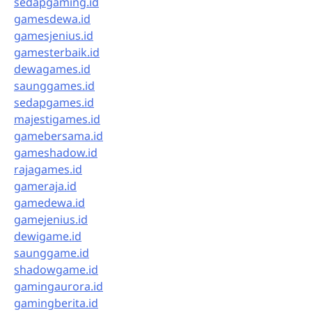
sedapgaming.id
gamesdewa.id
gamesjenius.id
gamesterbaik.id
dewagames.id
saunggames.id
sedapgames.id
majestigames.id
gamebersama.id
gameshadow.id
rajagames.id
gameraja.id
gamedewa.id
gamejenius.id
dewigame.id
saunggame.id
shadowgame.id
gamingaurora.id
gamingberita.id