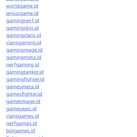
worldgame.id
jeniusgame.id
gamingnerf.id
gamingskin.id
gamingclans.id
clansgaming.id
gamingmage.id
gamingmeta.id
nerfgaming.id
gamingtanker.id
gamingfighter.id
gamesmeta.id
gamesfighter.id
gamesmage.id
gamesepic.id
clansgames.id
nerfgames.id
botgames.id