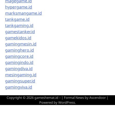
magegame.id
hypergame.id
marksmangame.id
tankgame.id
tankgaming.id
gamestanker.id
gamekidos.id
gamingmesin.id
gaminghero.id
gamingcore.id
gamingindo.id
gamingdiva.id
mesingaming.id
gamingsuper.id
gamingviva.id
Copyright © 2026
gameshemat.id –
| Formal News by
Ascendoor
|
Powered by
WordPress
.