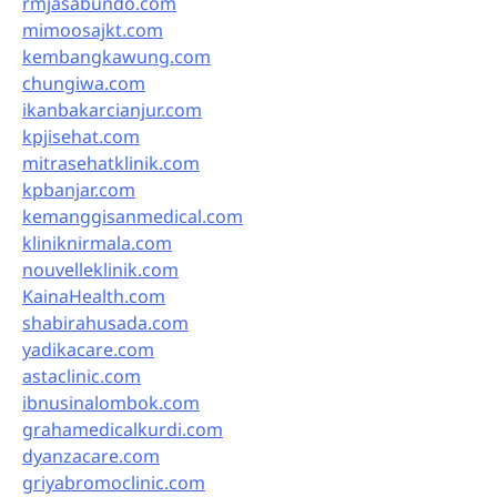
rmjasabundo.com
mimoosajkt.com
kembangkawung.com
chungiwa.com
ikanbakarcianjur.com
kpjisehat.com
mitrasehatklinik.com
kpbanjar.com
kemanggisanmedical.com
kliniknirmala.com
nouvelleklinik.com
KainaHealth.com
shabirahusada.com
yadikacare.com
astaclinic.com
ibnusinalombok.com
grahamedicalkurdi.com
dyanzacare.com
griyabromoclinic.com