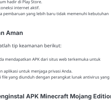
lum hadir di Play Store.
oneksi internet aktif.
jika pembaruan yang lebih baru tidak memenuhi kebutuhan
an Aman
lah tip keamanan berikut:
nda mendapatkan APK dari situs web terkemuka untuk
n aplikasi untuk menjaga privasi Anda.
ai file yang diunduh dengan perangkat lunak antivirus yang
ginstal APK Minecraft Mojang Editio