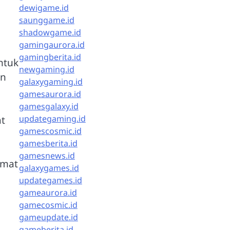
dewigame.id
saunggame.id
shadowgame.id
gamingaurora.id
gamingberita.id
ntuk
newgaming.id
an
galaxygaming.id
gamesaurora.id
gamesgalaxy.id
updategaming.id
at
gamescosmic.id
gamesberita.id
gamesnews.id
amat
galaxygames.id
updategames.id
gameaurora.id
gamecosmic.id
gameupdate.id
gameberita.id