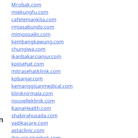
Mrobak.com
miekungfu.com
cafetemankita.com
rmjasabundo.com
mimoosajkt.com
kembangkawung.com
chungiwa.com
ikanbakarcianjur.com
kpjisehat.com
mitrasehatklinik.com
kpbanjar.com
kemanggisanmedical.com
kliniknirmala.com
nouvelleklinik.com
KainaHealth.com
shabirahusada.com
n
yadikacare.com
astaclinic.com
ibnusinalombok.com