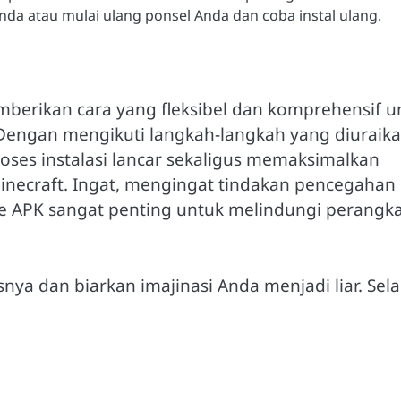
nda atau mulai ulang ponsel Anda dan coba instal ulang.
erikan cara yang fleksibel dan komprehensif u
Dengan mengikuti langkah-langkah yang diuraik
ses instalasi lancar sekaligus memaksimalkan
inecraft. Ingat, mengingat tindakan pencegahan
e APK sangat penting untuk melindungi perangk
isnya dan biarkan imajinasi Anda menjadi liar. Sel