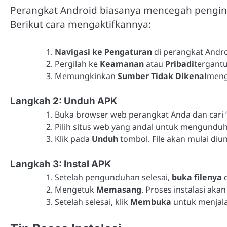
Perangkat Android biasanya mencegah penginst
Berikut cara mengaktifkannya:
Navigasi ke Pengaturan
di perangkat Andro
Pergilah ke
Keamanan
atau
Pribadi
tergant
Memungkinkan
Sumber Tidak Dikenal
mengi
Langkah 2: Unduh APK
Buka browser web perangkat Anda dan cari “
Pilih situs web yang andal untuk mengunduh f
Klik pada
Unduh
tombol. File akan mulai di
Langkah 3: Instal APK
Setelah pengunduhan selesai,
buka filenya
d
Mengetuk
Memasang
. Proses instalasi akan
Setelah selesai, klik
Membuka
untuk menjal