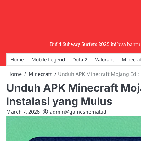
Skip
to
content
Build Subway Surfers 2025 ini bisa bantu 
Home
Mobile Legend
Dota 2
Valorant
Minecra
Home
Minecraft
Unduh APK Minecraft Mojang Editi
Unduh APK Minecraft Moj
Instalasi yang Mulus
March 7, 2026
admin@gameshemat.id