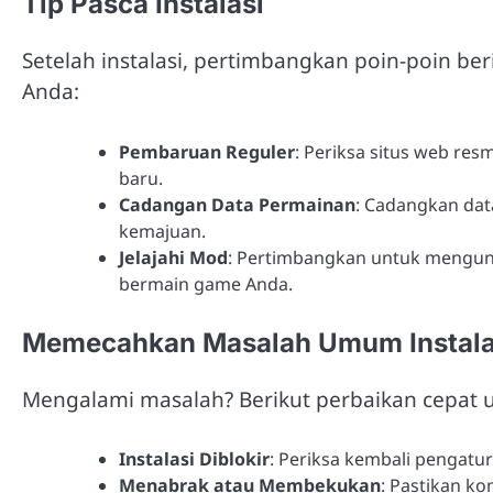
Tip Pasca Instalasi
Setelah instalasi, pertimbangkan poin-poin b
Anda:
Pembaruan Reguler
: Periksa situs web re
baru.
Cadangan Data Permainan
: Cadangkan dat
kemajuan.
Jelajahi Mod
: Pertimbangkan untuk mengun
bermain game Anda.
Memecahkan Masalah Umum Instala
Mengalami masalah? Berikut perbaikan cepat
Instalasi Diblokir
: Periksa kembali pengatu
Menabrak atau Membekukan
: Pastikan ko