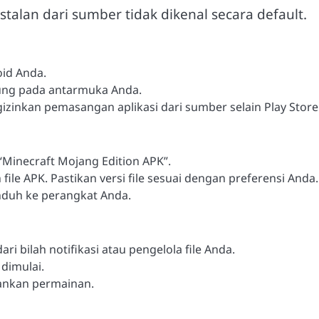
alan dari sumber tidak dikenal secara default.
id Anda.
ung pada antarmuka Anda.
zinkan pemasangan aplikasi dari sumber selain Play Store
Minecraft Mojang Edition APK”.
ile APK. Pastikan versi file sesuai dengan preferensi Anda.
unduh ke perangkat Anda.
ari bilah notifikasi atau pengelola file Anda.
 dimulai.
ankan permainan.