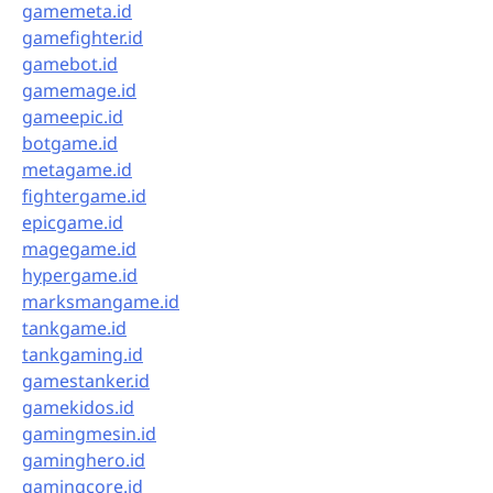
gamemeta.id
gamefighter.id
gamebot.id
gamemage.id
gameepic.id
botgame.id
metagame.id
fightergame.id
epicgame.id
magegame.id
hypergame.id
marksmangame.id
tankgame.id
tankgaming.id
gamestanker.id
gamekidos.id
gamingmesin.id
gaminghero.id
gamingcore.id