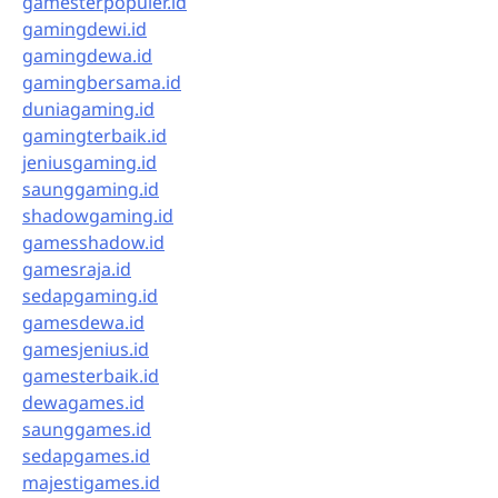
gamesterpopuler.id
gamingdewi.id
gamingdewa.id
gamingbersama.id
duniagaming.id
gamingterbaik.id
jeniusgaming.id
saunggaming.id
shadowgaming.id
gamesshadow.id
gamesraja.id
sedapgaming.id
gamesdewa.id
gamesjenius.id
gamesterbaik.id
dewagames.id
saunggames.id
sedapgames.id
majestigames.id