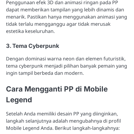
Penggunaan efek 3D dan animasi ringan pada PP
dapat memberikan tampilan yang lebih dinamis dan
menarik. Pastikan hanya menggunakan animasi yang
tidak terlalu mengganggu agar tidak merusak
estetika keseluruhan.
3. Tema Cyberpunk
Dengan dominasi warna neon dan elemen futuristik,
tema cyberpunk menjadi pilihan banyak pemain yang
ingin tampil berbeda dan modern.
Cara Mengganti PP di Mobile
Legend
Setelah Anda memiliki desain PP yang diinginkan,
langkah selanjutnya adalah mengubahnya di profil
Mobile Legend Anda. Berikut langkah-langkahnya: