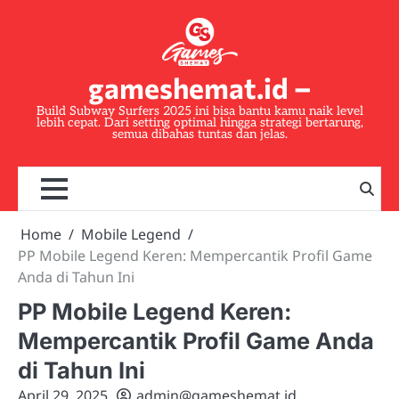
Skip
to
content
gameshemat.id –
Build Subway Surfers 2025 ini bisa bantu kamu naik level
lebih cepat. Dari setting optimal hingga strategi bertarung,
semua dibahas tuntas dan jelas.
Home
Mobile Legend
PP Mobile Legend Keren: Mempercantik Profil Game
Anda di Tahun Ini
PP Mobile Legend Keren:
Mempercantik Profil Game Anda
di Tahun Ini
April 29, 2025
admin@gameshemat.id