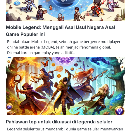
Mobile Legend: Menggali Asal Usul Negara Asal
Game Populer ini
Pendahuluan Mobile Legend, sebuah game bergenre multiplayer
online battle arena (MOBA), telah menjadi fenomena global.
Dikenal karena gameplay yang adiktif…
Pahlawan top untuk dikuasai di legenda seluler
Legenda seluler terus mengambil dunia game seluler, menawarkan