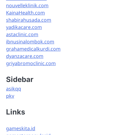
nouvelleklinik.com
KainaHealth.com
shabirahusada.com
yadikacare.com
astaclinic.com
ibnusinalombok.com
grahamedicalkurdi.com
dyanzacare.com
griyabromoclinic.com
Sidebar
asikqq
pkv
Links
gameskita.id