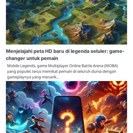
Menjelajahi peta HD baru di legenda seluler: game-
changer untuk pemain
Mobile Legends, game Multiplayer Online Battle Arena (MOBA)
yang populer, terus memikat pemain di seluruh dunia dengan
gameplaynya yang menarik…