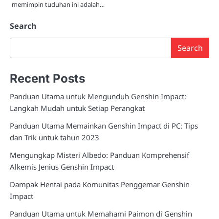
memimpin tuduhan ini adalah…
Search
Search
Recent Posts
Panduan Utama untuk Mengunduh Genshin Impact:
Langkah Mudah untuk Setiap Perangkat
Panduan Utama Memainkan Genshin Impact di PC: Tips
dan Trik untuk tahun 2023
Mengungkap Misteri Albedo: Panduan Komprehensif
Alkemis Jenius Genshin Impact
Dampak Hentai pada Komunitas Penggemar Genshin
Impact
Panduan Utama untuk Memahami Paimon di Genshin