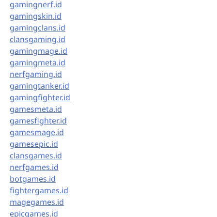
gamingnerf.id
gamingskin.id
gamingclans.id
clansgaming.id
gamingmage.id
gamingmeta.id
nerfgaming.id
gamingtanker.id
gamingfighter.id
gamesmeta.id
gamesfighter.id
gamesmage.id
gamesepic.id
clansgames.id
nerfgames.id
botgames.id
fightergames.id
magegames.id
epicgames.id