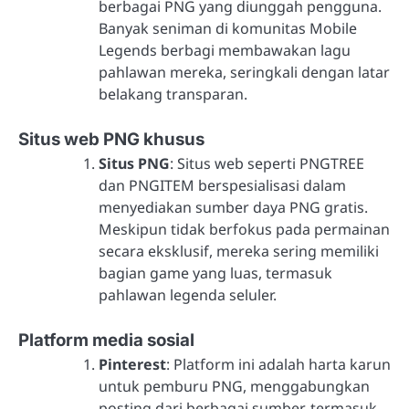
berbagai PNG yang diunggah pengguna.
Banyak seniman di komunitas Mobile
Legends berbagi membawakan lagu
pahlawan mereka, seringkali dengan latar
belakang transparan.
Situs web PNG khusus
Situs PNG
: Situs web seperti PNGTREE
dan PNGITEM berspesialisasi dalam
menyediakan sumber daya PNG gratis.
Meskipun tidak berfokus pada permainan
secara eksklusif, mereka sering memiliki
bagian game yang luas, termasuk
pahlawan legenda seluler.
Platform media sosial
Pinterest
: Platform ini adalah harta karun
untuk pemburu PNG, menggabungkan
posting dari berbagai sumber, termasuk