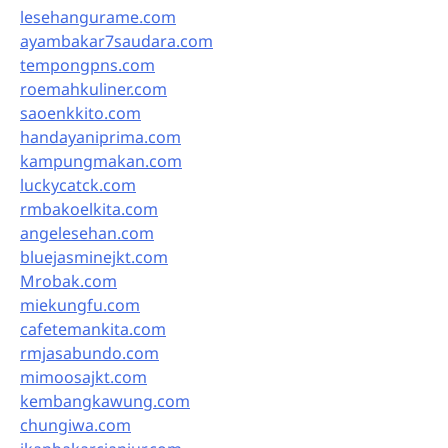
lesehangurame.com
ayambakar7saudara.com
tempongpns.com
roemahkuliner.com
saoenkkito.com
handayaniprima.com
kampungmakan.com
luckycatck.com
rmbakoelkita.com
angelesehan.com
bluejasminejkt.com
Mrobak.com
miekungfu.com
cafetemankita.com
rmjasabundo.com
mimoosajkt.com
kembangkawung.com
chungiwa.com