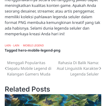
meningkatkan kualitas konten game. Apakah Anda
seorang desainer, streamer, atau artis penggemar,
memiliki koleksi pahlawan legenda seluler dalam
format PNG membuka kemungkinan kreatif yang tak
ada habisnya. Selami dunia legenda seluler dan
memperkaya kreasi Anda hari ini!
LAIN - LAIN
MOBILE LEGEND
Tagged
hero-mobile-legend-png
Menggali Popularitas
Rahasia Di Balik Nama:
Post
Sepatu Mobile Legend di
Asal Linguistik Karakter
navigation
Kalangan Gamers Muda
Legenda Seluler
Related Posts