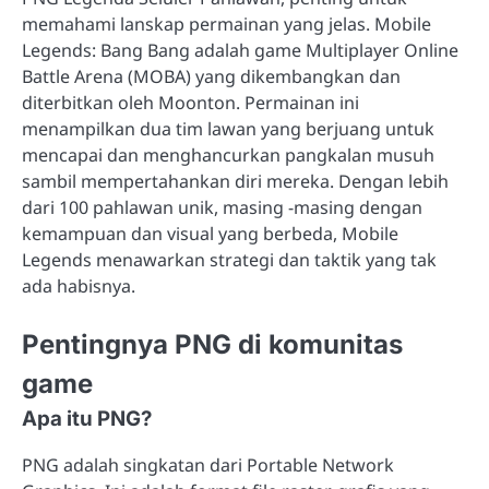
memahami lanskap permainan yang jelas. Mobile
Legends: Bang Bang adalah game Multiplayer Online
Battle Arena (MOBA) yang dikembangkan dan
diterbitkan oleh Moonton. Permainan ini
menampilkan dua tim lawan yang berjuang untuk
mencapai dan menghancurkan pangkalan musuh
sambil mempertahankan diri mereka. Dengan lebih
dari 100 pahlawan unik, masing -masing dengan
kemampuan dan visual yang berbeda, Mobile
Legends menawarkan strategi dan taktik yang tak
ada habisnya.
Pentingnya PNG di komunitas
game
Apa itu PNG?
PNG adalah singkatan dari Portable Network