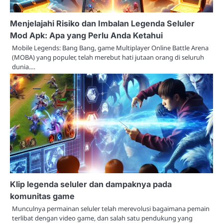
Menjelajahi Risiko dan Imbalan Legenda Seluler
Mod Apk: Apa yang Perlu Anda Ketahui
Mobile Legends: Bang Bang, game Multiplayer Online Battle Arena
(MOBA) yang populer, telah merebut hati jutaan orang di seluruh
dunia.…
Klip legenda seluler dan dampaknya pada
komunitas game
Munculnya permainan seluler telah merevolusi bagaimana pemain
terlibat dengan video game, dan salah satu pendukung yang