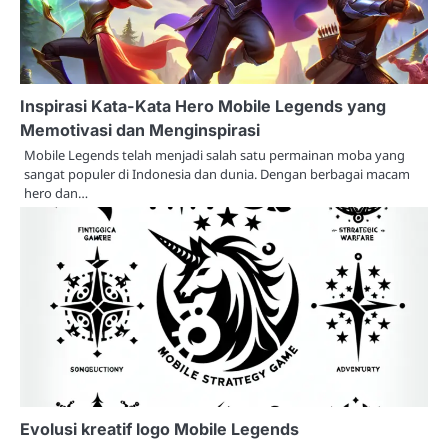
Inspirasi Kata-Kata Hero Mobile Legends yang
Memotivasi dan Menginspirasi
Mobile Legends telah menjadi salah satu permainan moba yang
sangat populer di Indonesia dan dunia. Dengan berbagai macam
hero dan…
Evolusi kreatif logo Mobile Legends