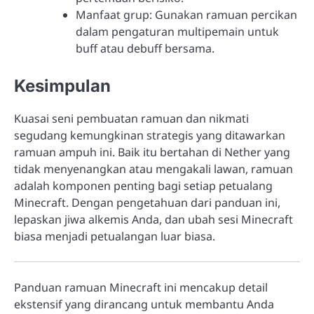
Manfaat grup: Gunakan ramuan percikan
dalam pengaturan multipemain untuk
buff atau debuff bersama.
Kesimpulan
Kuasai seni pembuatan ramuan dan nikmati
segudang kemungkinan strategis yang ditawarkan
ramuan ampuh ini. Baik itu bertahan di Nether yang
tidak menyenangkan atau mengakali lawan, ramuan
adalah komponen penting bagi setiap petualang
Minecraft. Dengan pengetahuan dari panduan ini,
lepaskan jiwa alkemis Anda, dan ubah sesi Minecraft
biasa menjadi petualangan luar biasa.
Panduan ramuan Minecraft ini mencakup detail
ekstensif yang dirancang untuk membantu Anda