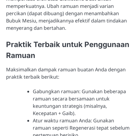
memperkuatnya. Ubah ramuan menjadi varian
percikan (dapat dibuang) dengan menambahkan
Bubuk Mesiu, menjadikannya efektif dalam tindakan
menyerang dan bertahan.
Praktik Terbaik untuk Penggunaan
Ramuan
Maksimalkan dampak ramuan buatan Anda dengan
praktik terbaik berikut:
Gabungkan ramuan: Gunakan beberapa
ramuan secara bersamaan untuk
keuntungan strategis (misalnya,
Kecepatan + Gaib).
Atur waktu ramuan Anda: Gunakan
ramuan seperti Regenerasi tepat sebelum
pertemuan berisiko.