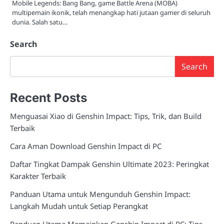
Mobile Legends: Bang Bang, game Battle Arena (MOBA)
multipemain ikonik, telah menangkap hati jutaan gamer di seluruh
dunia. Salah satu…
Search
Search
Recent Posts
Menguasai Xiao di Genshin Impact: Tips, Trik, dan Build
Terbaik
Cara Aman Download Genshin Impact di PC
Daftar Tingkat Dampak Genshin Ultimate 2023: Peringkat
Karakter Terbaik
Panduan Utama untuk Mengunduh Genshin Impact:
Langkah Mudah untuk Setiap Perangkat