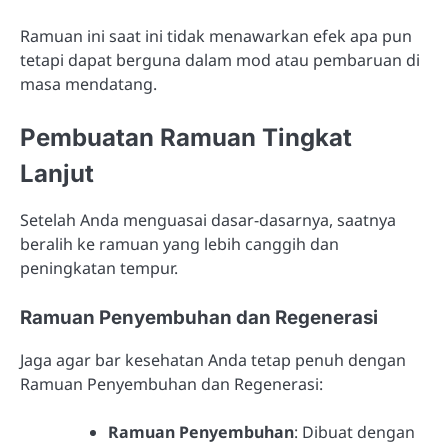
Ramuan ini saat ini tidak menawarkan efek apa pun
tetapi dapat berguna dalam mod atau pembaruan di
masa mendatang.
Pembuatan Ramuan Tingkat
Lanjut
Setelah Anda menguasai dasar-dasarnya, saatnya
beralih ke ramuan yang lebih canggih dan
peningkatan tempur.
Ramuan Penyembuhan dan Regenerasi
Jaga agar bar kesehatan Anda tetap penuh dengan
Ramuan Penyembuhan dan Regenerasi:
Ramuan Penyembuhan
: Dibuat dengan