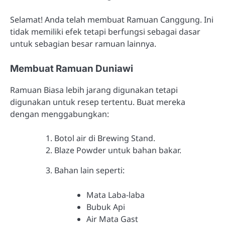
Selamat! Anda telah membuat Ramuan Canggung. Ini
tidak memiliki efek tetapi berfungsi sebagai dasar
untuk sebagian besar ramuan lainnya.
Membuat Ramuan Duniawi
Ramuan Biasa lebih jarang digunakan tetapi
digunakan untuk resep tertentu. Buat mereka
dengan menggabungkan:
Botol air di Brewing Stand.
Blaze Powder untuk bahan bakar.
Bahan lain seperti:
Mata Laba-laba
Bubuk Api
Air Mata Gast