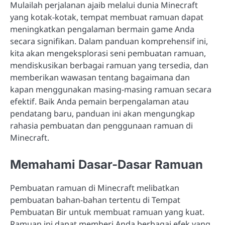
Mulailah perjalanan ajaib melalui dunia Minecraft
yang kotak-kotak, tempat membuat ramuan dapat
meningkatkan pengalaman bermain game Anda
secara signifikan. Dalam panduan komprehensif ini,
kita akan mengeksplorasi seni pembuatan ramuan,
mendiskusikan berbagai ramuan yang tersedia, dan
memberikan wawasan tentang bagaimana dan
kapan menggunakan masing-masing ramuan secara
efektif. Baik Anda pemain berpengalaman atau
pendatang baru, panduan ini akan mengungkap
rahasia pembuatan dan penggunaan ramuan di
Minecraft.
Memahami Dasar-Dasar Ramuan
Pembuatan ramuan di Minecraft melibatkan
pembuatan bahan-bahan tertentu di Tempat
Pembuatan Bir untuk membuat ramuan yang kuat.
Ramuan ini dapat memberi Anda berbagai efek yang