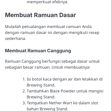
memperkuat efeknya.
Membuat Ramuan Dasar
Mulailah petualangan membuat ramuan Anda
dengan ramuan dasar ini dengan mengikuti resep
sederhana.
Membuat Ramuan Canggung
Ramuan Canggung berfungsi sebagai dasar untuk
sebagian besar ramuan. Untuk membuatnya:
Isi botol kaca dengan air dan letakkan di
Brewing Stand.
Tambahkan Blaze Powder untuk mengisi
Brewing Stand.
Tempatkan Nether Wart ke dalam slot
bahan Brewing Stand.