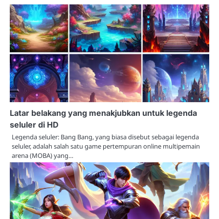
Latar belakang yang menakjubkan untuk legenda
seluler di HD
Legenda seluler: Bang Bang, yang biasa disebut sebagai legenda
seluler, adalah salah satu game pertempuran online multipemain
arena (MOBA) yang…