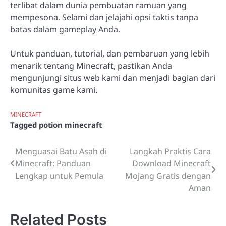
terlibat dalam dunia pembuatan ramuan yang
mempesona. Selami dan jelajahi opsi taktis tanpa
batas dalam gameplay Anda.
Untuk panduan, tutorial, dan pembaruan yang lebih
menarik tentang Minecraft, pastikan Anda
mengunjungi situs web kami dan menjadi bagian dari
komunitas game kami.
MINECRAFT
Tagged
potion minecraft
Menguasai Batu Asah di
Langkah Praktis Cara
Post
Minecraft: Panduan
Download Minecraft
navigation
Lengkap untuk Pemula
Mojang Gratis dengan
Aman
Related Posts