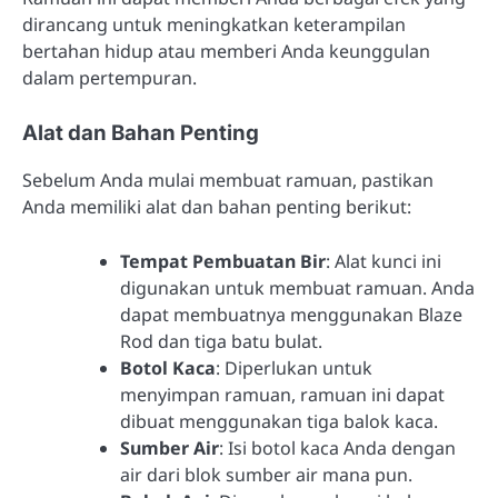
dirancang untuk meningkatkan keterampilan
bertahan hidup atau memberi Anda keunggulan
dalam pertempuran.
Alat dan Bahan Penting
Sebelum Anda mulai membuat ramuan, pastikan
Anda memiliki alat dan bahan penting berikut:
Tempat Pembuatan Bir
: Alat kunci ini
digunakan untuk membuat ramuan. Anda
dapat membuatnya menggunakan Blaze
Rod dan tiga batu bulat.
Botol Kaca
: Diperlukan untuk
menyimpan ramuan, ramuan ini dapat
dibuat menggunakan tiga balok kaca.
Sumber Air
: Isi botol kaca Anda dengan
air dari blok sumber air mana pun.