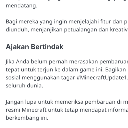
mendatang.
Bagi mereka yang ingin menjelajahi fitur dan 
diunduh, menjanjikan petualangan dan kreativ
Ajakan Bertindak
Jika Anda belum pernah merasakan pembaruan 
tepat untuk terjun ke dalam game ini. Bagikan
sosial menggunakan tagar #MinecraftUpdate1
seluruh dunia.
Jangan lupa untuk memeriksa pembaruan di ma
resmi Minecraft untuk tetap mendapat informa
berkembang ini.