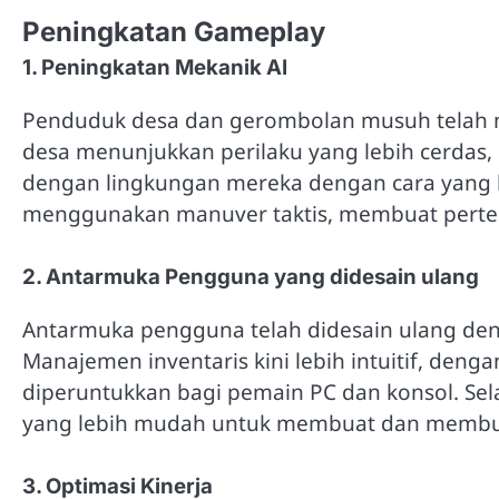
Peningkatan Gameplay
1. Peningkatan Mekanik AI
Penduduk desa dan gerombolan musuh telah 
desa menunjukkan perilaku yang lebih cerdas, 
dengan lingkungan mereka dengan cara yang le
menggunakan manuver taktis, membuat perte
2. Antarmuka Pengguna yang didesain ulang
Antarmuka pengguna telah didesain ulang den
Manajemen inventaris kini lebih intuitif, deng
diperuntukkan bagi pemain PC dan konsol. Sel
yang lebih mudah untuk membuat dan memb
3. Optimasi Kinerja