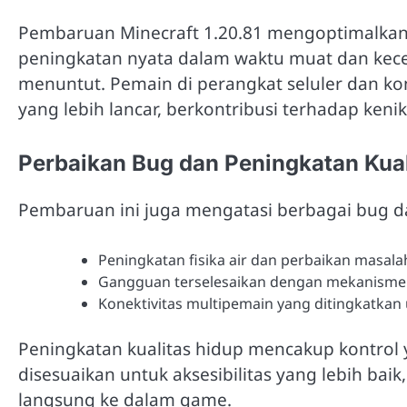
Pembaruan Minecraft 1.20.81 mengoptimalkan
peningkatan nyata dalam waktu muat dan kece
menuntut. Pemain di perangkat seluler dan 
yang lebih lancar, berkontribusi terhadap ke
Perbaikan Bug dan Peningkatan Kual
Pembaruan ini juga mengatasi berbagai bug d
Peningkatan fisika air dan perbaikan masala
Gangguan terselesaikan dengan mekanisme r
Konektivitas multipemain yang ditingkatkan
Peningkatan kualitas hidup mencakup kontrol 
disesuaikan untuk aksesibilitas yang lebih baik
langsung ke dalam game.