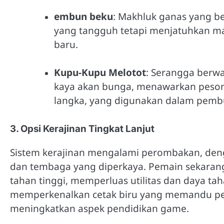
embun beku
: Makhluk ganas yang b
yang tangguh tetapi menjatuhkan ma
baru.
Kupu-Kupu Melotot
: Serangga berwa
kaya akan bunga, menawarkan peso
langka, yang digunakan dalam pembu
3. Opsi Kerajinan Tingkat Lanjut
Sistem kerajinan mengalami perombakan, den
dan tembaga yang diperkaya. Pemain sekaran
tahan tinggi, memperluas utilitas dan daya t
memperkenalkan cetak biru yang memandu pe
meningkatkan aspek pendidikan game.