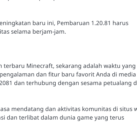
peningkatan baru ini, Pembaruan 1.20.81 harus
itas selama berjam-jam.
terbaru Minecraft, sekarang adalah waktu yang
 pengalaman dan fitur baru favorit Anda di media
2081 dan terhubung dengan sesama petualang d
sa mendatang dan aktivitas komunitas di situs 
si dan terlibat dalam dunia game yang terus