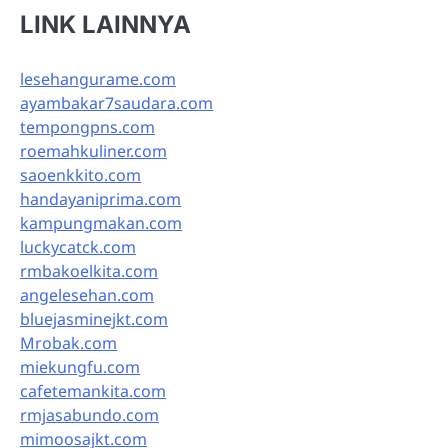
LINK LAINNYA
lesehangurame.com
ayambakar7saudara.com
tempongpns.com
roemahkuliner.com
saoenkkito.com
handayaniprima.com
kampungmakan.com
luckycatck.com
rmbakoelkita.com
angelesehan.com
bluejasminejkt.com
Mrobak.com
miekungfu.com
cafetemankita.com
rmjasabundo.com
mimoosajkt.com