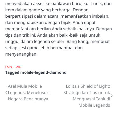
menyediakan akses ke pahlawan baru, kulit unik, dan
item dalam game yang berharga. Dengan
berpartisipasi dalam acara, memanfaatkan imbalan,
dan menghabiskan dengan bijak, Anda dapat
memanfaatkan berlian Anda sebaik -baiknya. Dengan
tips dan trik ini, Anda akan baik -baik saja untuk
unggul dalam legenda seluler: Bang Bang, membuat
setiap sesi game lebih bermanfaat dan
menyenangkan.
LAIN - LAIN
Tagged
mobile-legend-diamond
Asal Mula Mobile
Lolita’s Shield of Light:
Post
Legends: Menelusuri
Strategi dan Tips untuk
navigation
Negara Penciptanya
Menguasai Tank di
Mobile Legends