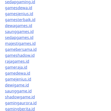
sedapgaming.id
gamesdewa.id
gamesjenius.id
gamesterbaik.id
dewagames.id
saunggames.id
sedapgames.id
majestigames.id
gamebersama.id
gameshadow.id
rajagames.id
gameraja.id
gamedewa.id
gamejenius.id
dewigame.id
saunggame.id
shadowgame.id
gamingaurora.id
gamingberita.id