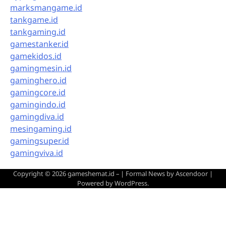
marksmangame.id
tankgame.id
tankgaming.id
gamestanker.id
gamekidos.id
gamingmesin.id
gaminghero.id
gamingcore.id
gamingindo.id
gamingdiva.id
mesingaming.id
gamingsuper.id
gamingviva.id
Copyright © 2026
gameshemat.id –
| Formal News by
Ascendoor
|
Powered by
WordPress
.