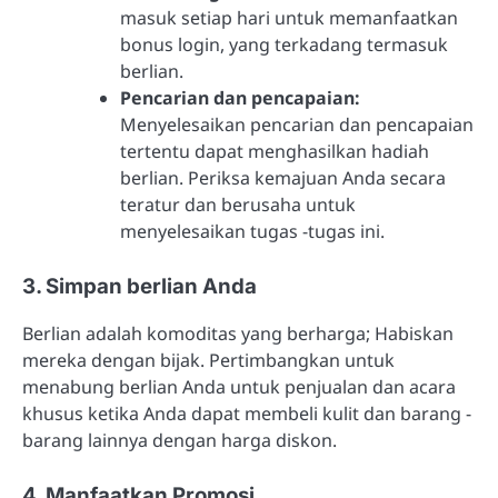
masuk setiap hari untuk memanfaatkan
bonus login, yang terkadang termasuk
berlian.
Pencarian dan pencapaian:
Menyelesaikan pencarian dan pencapaian
tertentu dapat menghasilkan hadiah
berlian. Periksa kemajuan Anda secara
teratur dan berusaha untuk
menyelesaikan tugas -tugas ini.
3. Simpan berlian Anda
Berlian adalah komoditas yang berharga; Habiskan
mereka dengan bijak. Pertimbangkan untuk
menabung berlian Anda untuk penjualan dan acara
khusus ketika Anda dapat membeli kulit dan barang -
barang lainnya dengan harga diskon.
4. Manfaatkan Promosi