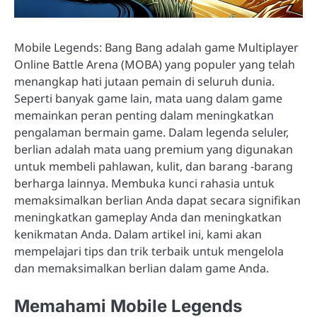
Mobile Legends: Bang Bang adalah game Multiplayer
Online Battle Arena (MOBA) yang populer yang telah
menangkap hati jutaan pemain di seluruh dunia.
Seperti banyak game lain, mata uang dalam game
memainkan peran penting dalam meningkatkan
pengalaman bermain game. Dalam legenda seluler,
berlian adalah mata uang premium yang digunakan
untuk membeli pahlawan, kulit, dan barang -barang
berharga lainnya. Membuka kunci rahasia untuk
memaksimalkan berlian Anda dapat secara signifikan
meningkatkan gameplay Anda dan meningkatkan
kenikmatan Anda. Dalam artikel ini, kami akan
mempelajari tips dan trik terbaik untuk mengelola
dan memaksimalkan berlian dalam game Anda.
Memahami Mobile Legends