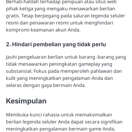
Berhati-hatilah terhadap penipuan atau situs web
pihak ketiga yang mengaku menawarkan berlian
gratis. Tetap berpegang pada saluran legenda seluler
resmi dan penawaran resmi untuk menghindari
kompromi keamanan akun Anda.
2. Hindari pembelian yang tidak perlu
Jauhi pengeluaran berlian untuk barang -barang yang
tidak menawarkan peningkatan gameplay yang
substansial. Fokus pada memperoleh pahlawan dan
kulit yang meningkatkan pengalaman Anda dan
selaras dengan gaya bermain Anda.
Kesimpulan
Membuka kunci rahasia untuk memaksimalkan
berlian legenda seluler Anda dapat secara signifikan
meningkatkan pengalaman bermain game Anda,