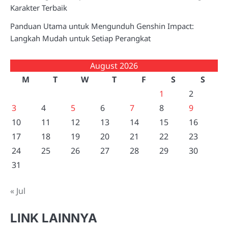
Karakter Terbaik
Panduan Utama untuk Mengunduh Genshin Impact:
Langkah Mudah untuk Setiap Perangkat
August 2026
M
T
W
T
F
S
S
1
2
3
4
5
6
7
8
9
10
11
12
13
14
15
16
17
18
19
20
21
22
23
24
25
26
27
28
29
30
31
« Jul
LINK LAINNYA