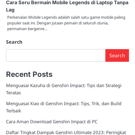
Cara Seru Bermain Mobile Legends di Laptop Tanpa
Lag
Perkenalan Mobile Legends adalah salah satu game mobile paling
populer saat ini. Dengan jutaan pemain di seluruh dunia,
permainan bergenre…
Search
Search
Recent Posts
Menguasai Kazuha di Genshin Impact: Tips dan Strategi
Teratas
Menguasai Xiao di Genshin Impact: Tips, Trik, dan Build
Terbaik
Cara Aman Download Genshin Impact di PC
Daftar Tingkat Dampak Genshin Ultimate 2023: Peringkat