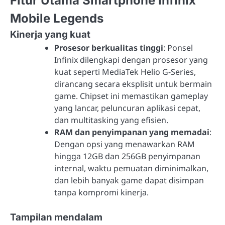
Fitur Utama Smartphone Infinix
Mobile Legends
Kinerja yang kuat
Prosesor berkualitas tinggi
: Ponsel
Infinix dilengkapi dengan prosesor yang
kuat seperti MediaTek Helio G-Series,
dirancang secara eksplisit untuk bermain
game. Chipset ini memastikan gameplay
yang lancar, peluncuran aplikasi cepat,
dan multitasking yang efisien.
RAM dan penyimpanan yang memadai
:
Dengan opsi yang menawarkan RAM
hingga 12GB dan 256GB penyimpanan
internal, waktu pemuatan diminimalkan,
dan lebih banyak game dapat disimpan
tanpa kompromi kinerja.
Tampilan mendalam