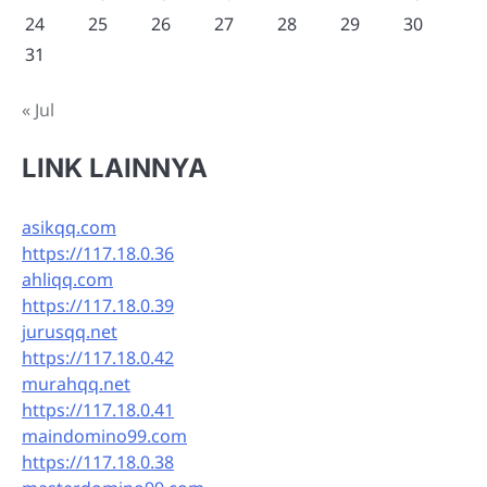
24
25
26
27
28
29
30
31
« Jul
LINK LAINNYA
asikqq.com
https://117.18.0.36
ahliqq.com
https://117.18.0.39
jurusqq.net
https://117.18.0.42
murahqq.net
https://117.18.0.41
maindomino99.com
https://117.18.0.38