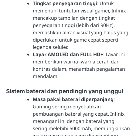
Tingkat penyegaran tinggi
: Untuk
memenuhi tuntutan visual gamer, Infinix
mencakup tampilan dengan tingkat
penyegaran tinggi (lebih dari 90Hz),
memastikan aliran visual yang halus yang
diperlukan untuk game cepat seperti
legenda seluler.
Layar AMOLED dan FULL HD+
: Layar ini
memberikan warna -warna cerah dan
kontras dalam, menambah pengalaman
mendalam.
Sistem baterai dan pendingin yang unggul
Masa pakai baterai diperpanjang
:
Gaming sering menyebabkan
pembuangan baterai yang cepat. Infinix
menangani ini dengan baterai yang
sering melebihi 5000mAh, memungkinkan
waktu permainan yang diperpanjang