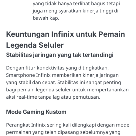
yang tidak hanya terlihat bagus tetapi
juga mengisyaratkan kinerja tinggi di
bawah kap.
Keuntungan Infinix untuk Pemain
Legenda Seluler
Stabilitas jaringan yang tak tertandingi
Dengan fitur konektivitas yang ditingkatkan,
Smartphone Infinix memberikan kinerja jaringan
yang stabil dan cepat. Stabilitas ini sangat penting
bagi pemain legenda seluler untuk mempertahankan
aksi real-time tanpa lag atau pemutusan.
Mode Gaming Kustom
Perangkat Infinix sering kali dilengkapi dengan mode
permainan yang telah dipasang sebelumnya yang