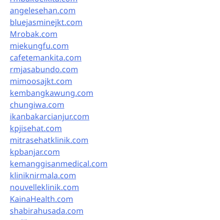
angelesehan.com
bluejasminejkt.com
Mrobak.com
miekungfu.com
cafetemankita.com
rmjasabundo.com
mimoosajkt.com
kembangkawung.com
chungiwa.com
ikanbakarcianjur.com
kpjisehat.com
mitrasehatklinik.com
kpbanjar.com
kemanggisanmedical.com
kliniknirmala.com
nouvelleklinik.com
KainaHealth.com
shabirahusada.com