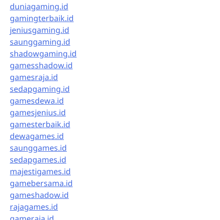
duniagaming.id
gamingterbaik.id
jeniusgaming.id
saunggaming.id
shadowgaming.id
gamesshadow.id
gamesraja.id
sedapgaming.id
gamesdewa.id
gamesjenius.id
gamesterbaik.id
dewagames.id
saunggames.id
sedapgames.id
majestigames.id
gamebersama.id
gameshadow.id
rajagames.id
gameraja.id