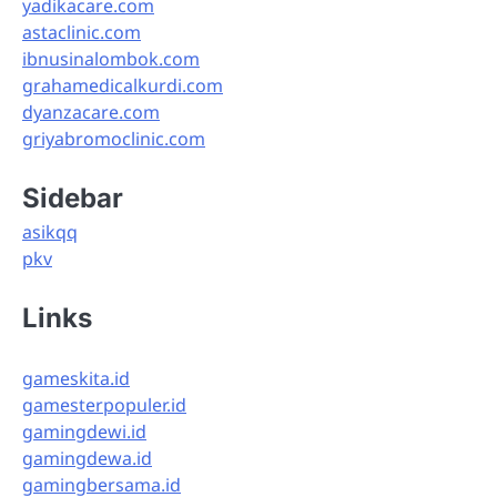
yadikacare.com
astaclinic.com
ibnusinalombok.com
grahamedicalkurdi.com
dyanzacare.com
griyabromoclinic.com
Sidebar
asikqq
pkv
Links
gameskita.id
gamesterpopuler.id
gamingdewi.id
gamingdewa.id
gamingbersama.id