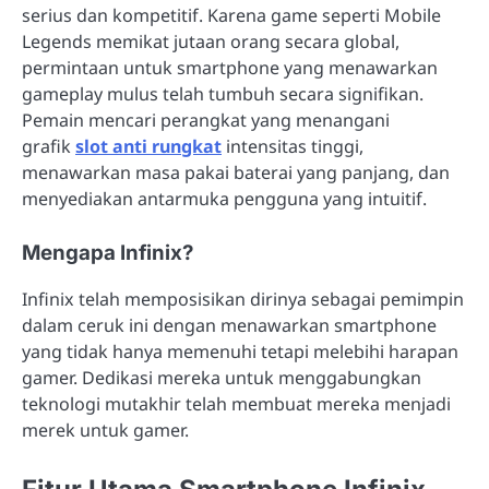
serius dan kompetitif. Karena game seperti Mobile
Legends memikat jutaan orang secara global,
permintaan untuk smartphone yang menawarkan
gameplay mulus telah tumbuh secara signifikan.
Pemain mencari perangkat yang menangani
grafik
slot anti rungkat
intensitas tinggi,
menawarkan masa pakai baterai yang panjang, dan
menyediakan antarmuka pengguna yang intuitif.
Mengapa Infinix?
Infinix telah memposisikan dirinya sebagai pemimpin
dalam ceruk ini dengan menawarkan smartphone
yang tidak hanya memenuhi tetapi melebihi harapan
gamer. Dedikasi mereka untuk menggabungkan
teknologi mutakhir telah membuat mereka menjadi
merek untuk gamer.