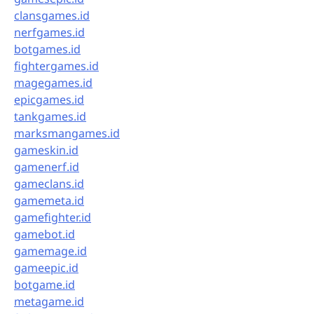
clansgames.id
nerfgames.id
botgames.id
fightergames.id
magegames.id
epicgames.id
tankgames.id
marksmangames.id
gameskin.id
gamenerf.id
gameclans.id
gamemeta.id
gamefighter.id
gamebot.id
gamemage.id
gameepic.id
botgame.id
metagame.id