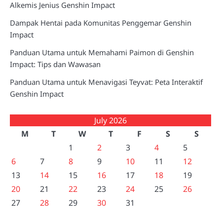
Alkemis Jenius Genshin Impact
Dampak Hentai pada Komunitas Penggemar Genshin
Impact
Panduan Utama untuk Memahami Paimon di Genshin
Impact: Tips dan Wawasan
Panduan Utama untuk Menavigasi Teyvat: Peta Interaktif
Genshin Impact
July 2026
M
T
W
T
F
S
S
1
2
3
4
5
6
7
8
9
10
11
12
13
14
15
16
17
18
19
20
21
22
23
24
25
26
27
28
29
30
31