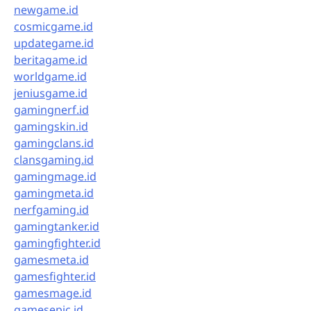
newgame.id
cosmicgame.id
updategame.id
beritagame.id
worldgame.id
jeniusgame.id
gamingnerf.id
gamingskin.id
gamingclans.id
clansgaming.id
gamingmage.id
gamingmeta.id
nerfgaming.id
gamingtanker.id
gamingfighter.id
gamesmeta.id
gamesfighter.id
gamesmage.id
gamesepic.id