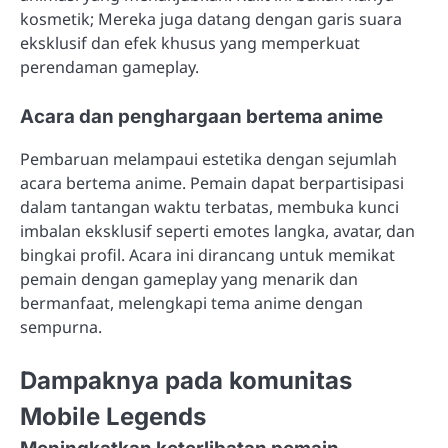
kosmetik; Mereka juga datang dengan garis suara
eksklusif dan efek khusus yang memperkuat
perendaman gameplay.
Acara dan penghargaan bertema anime
Pembaruan melampaui estetika dengan sejumlah
acara bertema anime. Pemain dapat berpartisipasi
dalam tantangan waktu terbatas, membuka kunci
imbalan eksklusif seperti emotes langka, avatar, dan
bingkai profil. Acara ini dirancang untuk memikat
pemain dengan gameplay yang menarik dan
bermanfaat, melengkapi tema anime dengan
sempurna.
Dampaknya pada komunitas
Mobile Legends