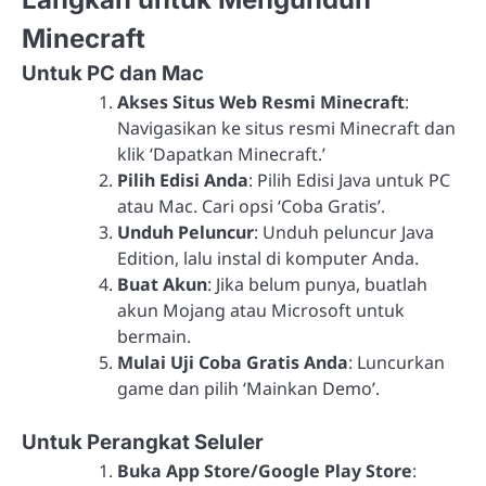
Minecraft
Untuk PC dan Mac
Akses Situs Web Resmi Minecraft
:
Navigasikan ke situs resmi Minecraft dan
klik ‘Dapatkan Minecraft.’
Pilih Edisi Anda
: Pilih Edisi Java untuk PC
atau Mac. Cari opsi ‘Coba Gratis’.
Unduh Peluncur
: Unduh peluncur Java
Edition, lalu instal di komputer Anda.
Buat Akun
: Jika belum punya, buatlah
akun Mojang atau Microsoft untuk
bermain.
Mulai Uji Coba Gratis Anda
: Luncurkan
game dan pilih ‘Mainkan Demo’.
Untuk Perangkat Seluler
Buka App Store/Google Play Store
: