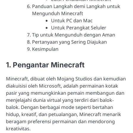
Panduan Langkah demi Langkah untuk
Mengunduh Minecraft
Untuk PC dan Mac
Untuk Perangkat Seluler
Tip untuk Mengunduh dengan Aman
Pertanyaan yang Sering Diajukan
Kesimpulan
1. Pengantar Minecraft
Minecraft, dibuat oleh Mojang Studios dan kemudian
diakuisisi oleh Microsoft, adalah permainan kotak
pasir yang memungkinkan pemain membangun dan
menjelajahi dunia virtual yang terdiri dari balok-
balok. Dengan berbagai mode seperti bertahan
hidup, kreatif, dan petualangan, Minecraft menarik
beragam preferensi permainan dan mendorong
kreativitas.