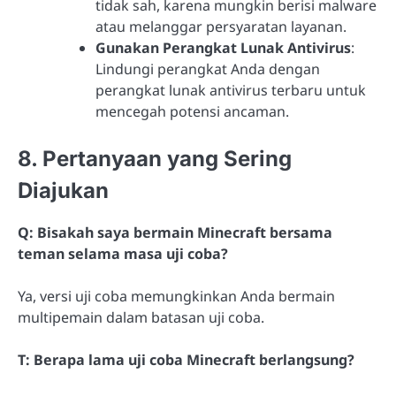
tidak sah, karena mungkin berisi malware
atau melanggar persyaratan layanan.
Gunakan Perangkat Lunak Antivirus
:
Lindungi perangkat Anda dengan
perangkat lunak antivirus terbaru untuk
mencegah potensi ancaman.
8. Pertanyaan yang Sering
Diajukan
Q: Bisakah saya bermain Minecraft bersama
teman selama masa uji coba?
Ya, versi uji coba memungkinkan Anda bermain
multipemain dalam batasan uji coba.
T: Berapa lama uji coba Minecraft berlangsung?