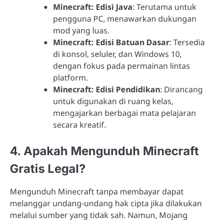
Minecraft: Edisi Java
: Terutama untuk
pengguna PC, menawarkan dukungan
mod yang luas.
Minecraft: Edisi Batuan Dasar
: Tersedia
di konsol, seluler, dan Windows 10,
dengan fokus pada permainan lintas
platform.
Minecraft: Edisi Pendidikan
: Dirancang
untuk digunakan di ruang kelas,
mengajarkan berbagai mata pelajaran
secara kreatif.
4. Apakah Mengunduh Minecraft
Gratis Legal?
Mengunduh Minecraft tanpa membayar dapat
melanggar undang-undang hak cipta jika dilakukan
melalui sumber yang tidak sah. Namun, Mojang