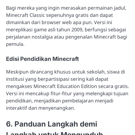
Bagi mereka yang ingin merasakan permainan jadul,
Minecraft Classic sepenuhnya gratis dan dapat
dimainkan dari browser web apa pun. Versi ini
mereplikasi game asli tahun 2009, berfungsi sebagai
perjalanan nostalgia atau pengenalan Minecraft bagi
pemula.
Edisi Pendidikan Minecraft
Meskipun dirancang khusus untuk sekolah, siswa di
institusi yang berpartisipasi sering kali dapat
mengakses Minecraft Education Edition secara gratis.
Versi ini mencakup fitur-fitur yang melengkapi tujuan
pendidikan, menjadikan pembelajaran menjadi
interaktif dan menyenangkan.
6. Panduan Langkah demi
Langkah untuk Mengunduh