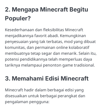
2. Mengapa Minecraft Begitu
Populer?
Kesederhanaan dan fleksibilitas Minecraft
menjadikannya favorit abadi. Kemungkinan
penyesuaian yang tak terbatas, mod yang dibuat
komunitas, dan permainan online kolaboratif
membuatnya tetap segar dan menarik. Selain itu,
potensi pendidikannya telah memperluas daya
tariknya melampaui penonton game tradisional.
3. Memahami Edisi Minecraft
Minecraft hadir dalam berbagai edisi yang
disesuaikan untuk berbagai perangkat dan
pengalaman pengguna: