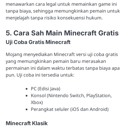
menawarkan cara legal untuk memainkan game ini
tanpa biaya, sehingga memungkinkan pemain untuk
menjelajah tanpa risiko konsekuensi hukum.
5. Cara Sah Main Minecraft Gratis
Uji Coba Gratis Minecraft
Mojang menyediakan Minecraft versi uji coba gratis
yang memungkinkan pemain baru merasakan
permainan ini dalam waktu terbatas tanpa biaya apa
pun. Uji coba ini tersedia untuk:
PC (Edisi Java)
Konsol (Nintendo Switch, PlayStation,
Xbox)
Perangkat seluler (iOS dan Android)
Minecraft Klasik