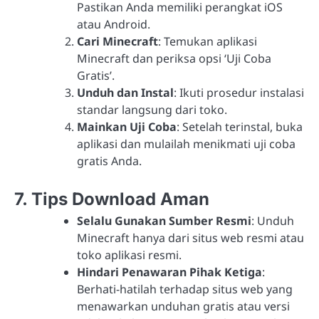
Pastikan Anda memiliki perangkat iOS
atau Android.
Cari Minecraft
: Temukan aplikasi
Minecraft dan periksa opsi ‘Uji Coba
Gratis’.
Unduh dan Instal
: Ikuti prosedur instalasi
standar langsung dari toko.
Mainkan Uji Coba
: Setelah terinstal, buka
aplikasi dan mulailah menikmati uji coba
gratis Anda.
7. Tips Download Aman
Selalu Gunakan Sumber Resmi
: Unduh
Minecraft hanya dari situs web resmi atau
toko aplikasi resmi.
Hindari Penawaran Pihak Ketiga
:
Berhati-hatilah terhadap situs web yang
menawarkan unduhan gratis atau versi