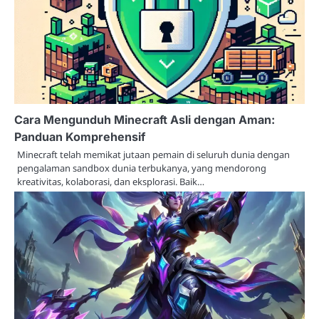
Cara Mengunduh Minecraft Asli dengan Aman:
Panduan Komprehensif
Minecraft telah memikat jutaan pemain di seluruh dunia dengan
pengalaman sandbox dunia terbukanya, yang mendorong
kreativitas, kolaborasi, dan eksplorasi. Baik…