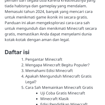
pemain dari segala usia karena kreativitasnya yang
tiada habisnya dan gameplay yang mendalam.
Memasuki tahun 2024, banyak yang mencari cara
untuk menikmati game ikonik ini secara gratis.
Panduan ini akan mengeksplorasi cara-cara sah
untuk mengunduh dan menikmati Minecraft secara
gratis, memastikan Anda dapat menyelami dunia
kotak-kotak dengan aman dan legal.
Daftar isi
Pengantar Minecraft
Mengapa Minecraft Begitu Populer?
Memahami Edisi Minecraft
Apakah Mengunduh Minecraft Gratis
Legal?
Cara Sah Memainkan Minecraft Gratis
Uji Coba Gratis Minecraft
Minecraft Klasik
Edisi Pendidikan Minecraft