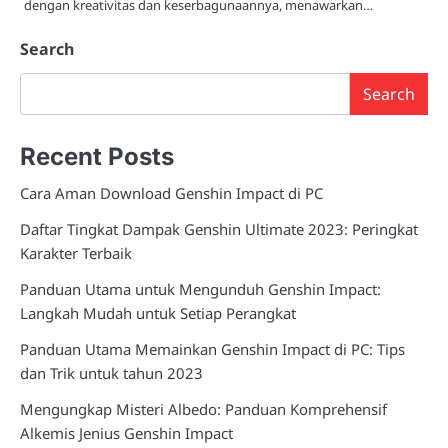
dengan kreativitas dan keserbagunaannya, menawarkan…
Search
Search
Recent Posts
Cara Aman Download Genshin Impact di PC
Daftar Tingkat Dampak Genshin Ultimate 2023: Peringkat
Karakter Terbaik
Panduan Utama untuk Mengunduh Genshin Impact:
Langkah Mudah untuk Setiap Perangkat
Panduan Utama Memainkan Genshin Impact di PC: Tips
dan Trik untuk tahun 2023
Mengungkap Misteri Albedo: Panduan Komprehensif
Alkemis Jenius Genshin Impact