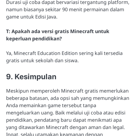
Durasi uji coba dapat bervariasi tergantung platform,
namun biasanya sekitar 90 menit permainan dalam
game untuk Edisi Java.
T: Apakah ada versi gratis Minecraft untuk
keperluan pendidikan?
Ya, Minecraft Education Edition sering kali tersedia
gratis untuk sekolah dan siswa.
9. Kesimpulan
Meskipun memperoleh Minecraft gratis memerlukan
beberapa batasan, ada opsi sah yang memungkinkan
Anda memainkan game tersebut tanpa
mengeluarkan uang. Baik melalui uji coba atau edisi
pendidikan, pendatang baru dapat menikmati apa
yang ditawarkan Minecraft dengan aman dan legal.
Ingat, selalu utamakan keamanan dengan