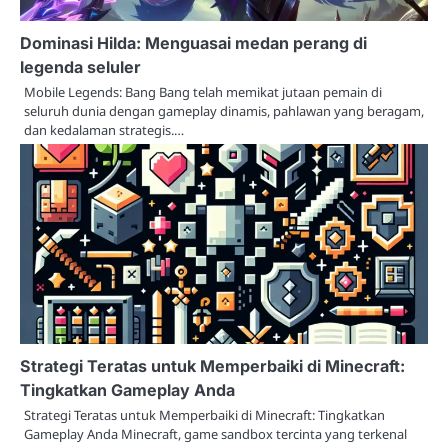
Dominasi Hilda: Menguasai medan perang di
legenda seluler
Mobile Legends: Bang Bang telah memikat jutaan pemain di
seluruh dunia dengan gameplay dinamis, pahlawan yang beragam,
dan kedalaman strategis.…
Strategi Teratas untuk Memperbaiki di Minecraft:
Tingkatkan Gameplay Anda
Strategi Teratas untuk Memperbaiki di Minecraft: Tingkatkan
Gameplay Anda Minecraft, game sandbox tercinta yang terkenal