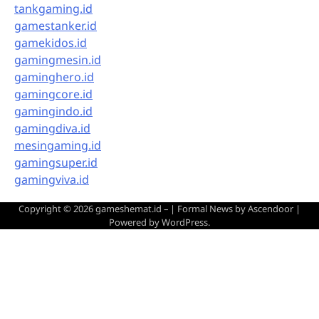
tankgaming.id
gamestanker.id
gamekidos.id
gamingmesin.id
gaminghero.id
gamingcore.id
gamingindo.id
gamingdiva.id
mesingaming.id
gamingsuper.id
gamingviva.id
Copyright © 2026
gameshemat.id –
| Formal News by
Ascendoor
|
Powered by
WordPress
.