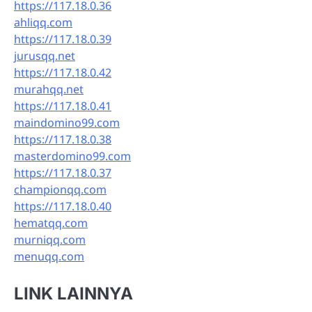
https://117.18.0.36
ahliqq.com
https://117.18.0.39
jurusqq.net
https://117.18.0.42
murahqq.net
https://117.18.0.41
maindomino99.com
https://117.18.0.38
masterdomino99.com
https://117.18.0.37
championqq.com
https://117.18.0.40
hematqq.com
murniqq.com
menuqq.com
LINK LAINNYA