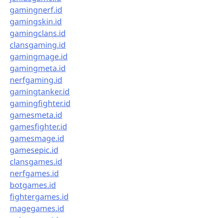
gamingnerf.id
gamingskin.id
gamingclans.id
clansgaming.id
gamingmage.id
gamingmeta.id
nerfgaming.id
gamingtanker.id
gamingfighter.id
gamesmeta.id
gamesfighter.id
gamesmage.id
gamesepic.id
clansgames.id
nerfgames.id
botgames.id
fightergames.id
magegames.id