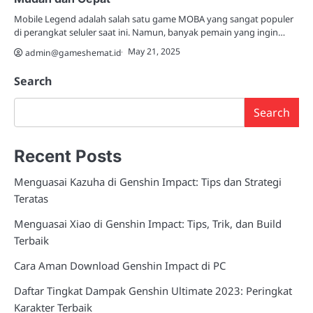
Mobile Legend adalah salah satu game MOBA yang sangat populer
di perangkat seluler saat ini. Namun, banyak pemain yang ingin…
May 21, 2025
admin@gameshemat.id
Search
Search
Recent Posts
Menguasai Kazuha di Genshin Impact: Tips dan Strategi
Teratas
Menguasai Xiao di Genshin Impact: Tips, Trik, dan Build
Terbaik
Cara Aman Download Genshin Impact di PC
Daftar Tingkat Dampak Genshin Ultimate 2023: Peringkat
Karakter Terbaik