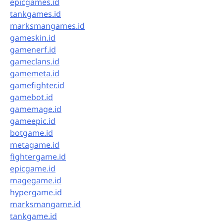
epicgames.id
tankgames.id
marksmangames.id
gameskin.id
gamenerf.id
gameclans.id
gamemeta.id
gamefighter.id
gamebot.id
gamemage.id
gameepic.id
botgame.id
metagame.id
fightergame.id
epicgame.id
magegame.id
hypergame.id
marksmangame.id
tankgame.id