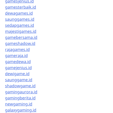
gamesjenius.id
gamesterbaik.id
dewagames.id
saunggames.id
sedapgames.id
majestigames.id
gamebersama.id
gameshadow.id
rajagames.id
gameraja.id
gamedewa.id
gamejenius.id
dewigame.id
saunggame.id
shadowgame.id
gamingaurora.id
gamingberita.id
newgaming.id
galaxygaming.id