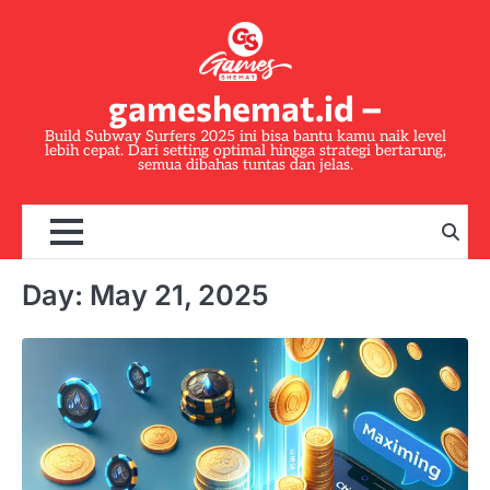
Skip
to
content
gameshemat.id –
Build Subway Surfers 2025 ini bisa bantu kamu naik level
lebih cepat. Dari setting optimal hingga strategi bertarung,
semua dibahas tuntas dan jelas.
Day:
May 21, 2025