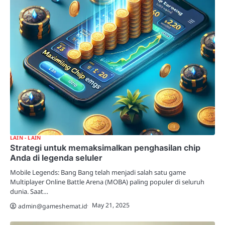
LAIN - LAIN
Strategi untuk memaksimalkan penghasilan chip
Anda di legenda seluler
Mobile Legends: Bang Bang telah menjadi salah satu game
Multiplayer Online Battle Arena (MOBA) paling populer di seluruh
dunia. Saat…
May 21, 2025
admin@gameshemat.id