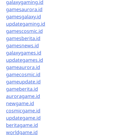
galaxygaming.id
gamesaurora.id
gamesgalaxy.id
updategaming.id
gamescosmic.id
gamesberita.id
gamesnews.id
galaxygames.id
updategames.id
gameaurora.id
gamecosmic.id
gameupdate.id
gameberita.id
auroragame.id
newgame.id
cosmicgame.id
updategame.id
beritagame.id
worldgame.id