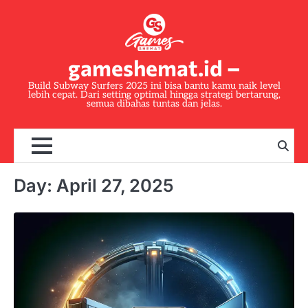
Skip
to
content
gameshemat.id –
Build Subway Surfers 2025 ini bisa bantu kamu naik level
lebih cepat. Dari setting optimal hingga strategi bertarung,
semua dibahas tuntas dan jelas.
Day:
April 27, 2025