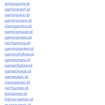
jeniusgame.id
gamingnerf.id
gamingskin.id
gamingclans.id
clansgaming.id
gamingmage.id
gamingmeta.id
nerfgaming.id
gamingtanker.id
gamingfighter.id
gamesmeta.id
gamesfighter.id
gamesmage.id
gamesepic.id
clansgames.id
nerfgames.id
botgames.id
fightergames.id
magegames.id