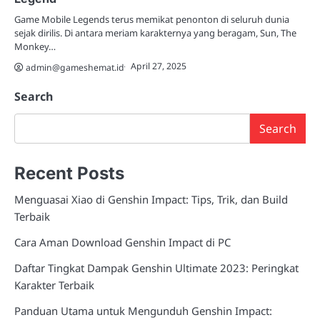
Game Mobile Legends terus memikat penonton di seluruh dunia
sejak dirilis. Di antara meriam karakternya yang beragam, Sun, The
Monkey…
April 27, 2025
admin@gameshemat.id
Search
Search
Recent Posts
Menguasai Xiao di Genshin Impact: Tips, Trik, dan Build
Terbaik
Cara Aman Download Genshin Impact di PC
Daftar Tingkat Dampak Genshin Ultimate 2023: Peringkat
Karakter Terbaik
Panduan Utama untuk Mengunduh Genshin Impact: