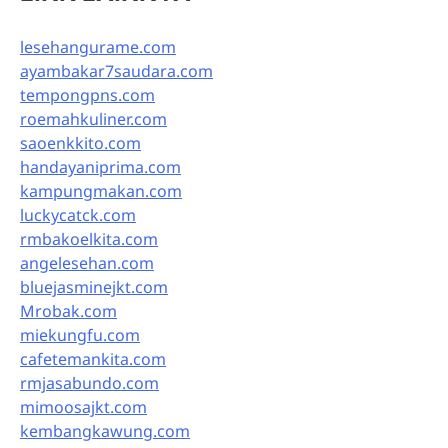
lesehangurame.com
ayambakar7saudara.com
tempongpns.com
roemahkuliner.com
saoenkkito.com
handayaniprima.com
kampungmakan.com
luckycatck.com
rmbakoelkita.com
angelesehan.com
bluejasminejkt.com
Mrobak.com
miekungfu.com
cafetemankita.com
rmjasabundo.com
mimoosajkt.com
kembangkawung.com