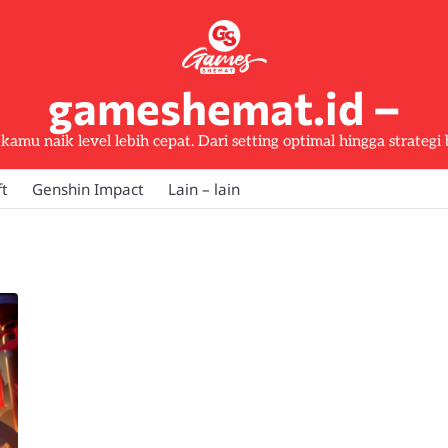
gameshemat.id –
kamu naik level lebih cepat. Dari setting optimal hingga strategi 
ft
Genshin Impact
Lain – lain