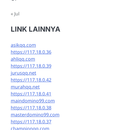
« Jul
LINK LAINNYA
asikqq.com
https://117.18.0.36
ahliqq.com
https://117.18.0.39
jurusqq.net
https://117.18.0.42
murahqq.net
https://117.18.0.41
maindomino99.com
https://117.18.0.38
masterdomino99.com
https://117.18.0.37
championqq.com