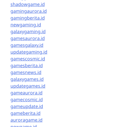
shadowgame.id
gamingaurora.id
gamingberita.id
newgaming.id
galaxygaming.id
gamesaurora.id
gamesgalaxy.id
updategaming.id
gamescosmic.id
gamesberita.id
gamesnews.id
galaxygames.id
updategames.id
gameaurora.id
gamecosmic.id
gameupdate.id
gameberita.id
auroragame.id
newgame.id