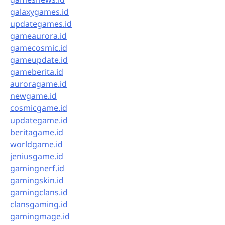
galaxygames.id
updategames.id
gameaurora.id
gamecosmic.id
gameupdate.id
gameberita.id
auroragame.id
newgame.id
cosmicgame.id
updategame.id
beritagame.id
worldgame.id
jeniusgame.id
gamingnerf.id
gamingskin.id
gamingclans.id
clansgaming.id
gamingmage.id