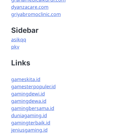
dyanzacare.com
griyabromoclinic.com
Sidebar
asikqq
pkv
Links
gameskita.id
gamesterpopuler.id
gamingdewi.id
gamingdewa.id
gamingbersama.id
duniagaming.id
gamingterbaik.id
jeniusgaming.id