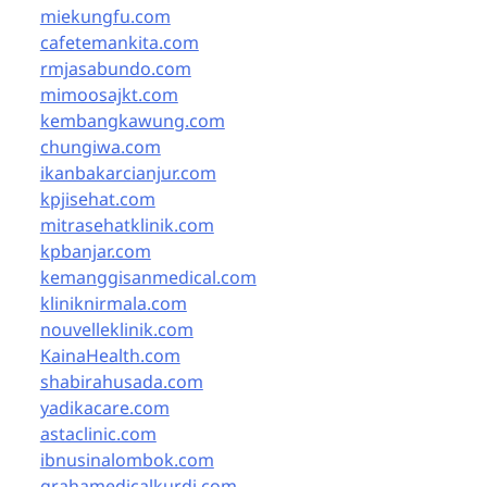
miekungfu.com
cafetemankita.com
rmjasabundo.com
mimoosajkt.com
kembangkawung.com
chungiwa.com
ikanbakarcianjur.com
kpjisehat.com
mitrasehatklinik.com
kpbanjar.com
kemanggisanmedical.com
kliniknirmala.com
nouvelleklinik.com
KainaHealth.com
shabirahusada.com
yadikacare.com
astaclinic.com
ibnusinalombok.com
grahamedicalkurdi.com