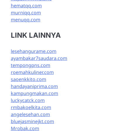
hematqq.com
murniqq.com
menuqq.com
LINK LAINNYA
lesehangurame.com
ayambakar7saudara.com
tempongpns.com
roemahkuliner.com
saoenkkito.com
handayaniprima.com
kampungmakan.com
luckycatck.com
rmbakoelkita.com
angelesehan.com
bluejasminejkt.com
Mrobak.com