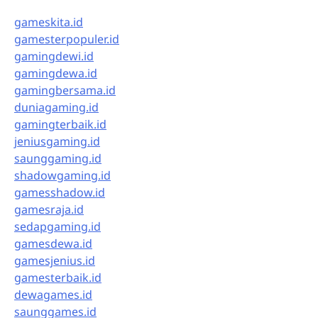
gameskita.id
gamesterpopuler.id
gamingdewi.id
gamingdewa.id
gamingbersama.id
duniagaming.id
gamingterbaik.id
jeniusgaming.id
saunggaming.id
shadowgaming.id
gamesshadow.id
gamesraja.id
sedapgaming.id
gamesdewa.id
gamesjenius.id
gamesterbaik.id
dewagames.id
saunggames.id