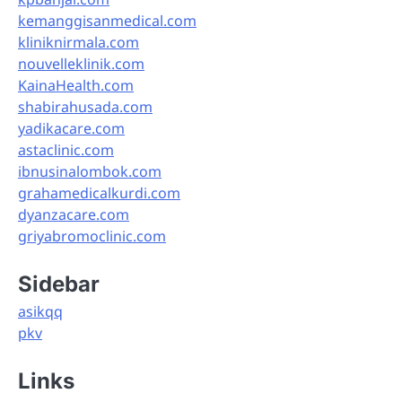
kemanggisanmedical.com
kliniknirmala.com
nouvelleklinik.com
KainaHealth.com
shabirahusada.com
yadikacare.com
astaclinic.com
ibnusinalombok.com
grahamedicalkurdi.com
dyanzacare.com
griyabromoclinic.com
Sidebar
asikqq
pkv
Links