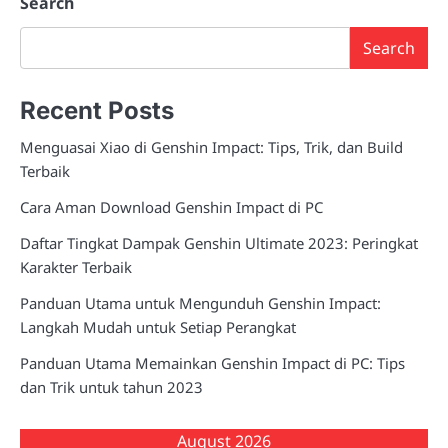
Search
Search
Recent Posts
Menguasai Xiao di Genshin Impact: Tips, Trik, dan Build
Terbaik
Cara Aman Download Genshin Impact di PC
Daftar Tingkat Dampak Genshin Ultimate 2023: Peringkat
Karakter Terbaik
Panduan Utama untuk Mengunduh Genshin Impact:
Langkah Mudah untuk Setiap Perangkat
Panduan Utama Memainkan Genshin Impact di PC: Tips
dan Trik untuk tahun 2023
August 2026