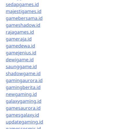
sedapgames.id
majestigames.id
gamebersama.id
gameshadow.id
rajagames.id
gameraja.id
gamedewa.id
gamejenius.id
dewigame.id
saunggame.id
shadowgame.id
gamingaurora.id
gamingberita.id
newgaming.id
galaxygaming.id
gamesaurora.id
gamesgalaxy.id
updategaming.id
gamescosmic.id