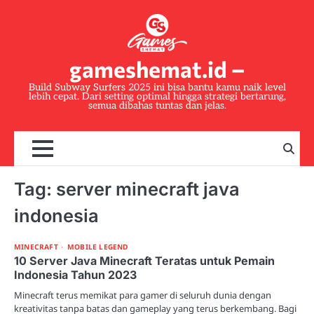
Skip
to
content
gameshemat.id –
Build Subway Surfers 2025 ini bisa bantu kamu naik level
lebih cepat. Dari setting optimal hingga strategi bertarung,
semua dibahas tuntas dan jelas.
Tag:
server minecraft java
indonesia
MINECRAFT
MOBILE LEGEND
10 Server Java Minecraft Teratas untuk Pemain
Indonesia Tahun 2023
Minecraft terus memikat para gamer di seluruh dunia dengan
kreativitas tanpa batas dan gameplay yang terus berkembang. Bagi