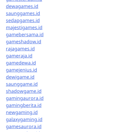
dewagames.id
saunggames.id
sedapgames.id
majestigames.id
gamebersama.id
gameshadow.id
rajagames.id
gameraja.id
gamedewa.id
gamejenius.id
dewigame.id
saunggame.id
shadowgame.id
gamingaurora.id
gamingberita.id
newgaming.id
galaxygaming.id
gamesaurora.id