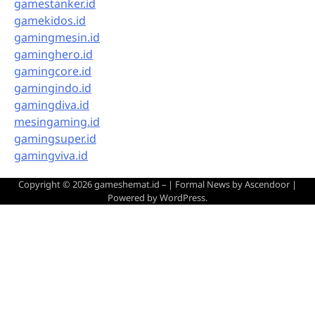
gamestanker.id
gamekidos.id
gamingmesin.id
gaminghero.id
gamingcore.id
gamingindo.id
gamingdiva.id
mesingaming.id
gamingsuper.id
gamingviva.id
Copyright © 2026
gameshemat.id –
| Formal News by
Ascendoor
|
Powered by
WordPress
.