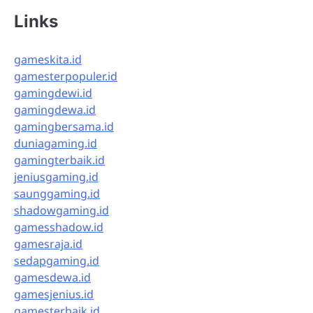
Links
gameskita.id
gamesterpopuler.id
gamingdewi.id
gamingdewa.id
gamingbersama.id
duniagaming.id
gamingterbaik.id
jeniusgaming.id
saunggaming.id
shadowgaming.id
gamesshadow.id
gamesraja.id
sedapgaming.id
gamesdewa.id
gamesjenius.id
gamesterbaik.id