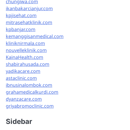
chungiwa.com
ikanbakarcianjur.com
kpjisehat.com
mitrasehatklinik.com
kpbanjar.com
kemanggisanmedical.com
kliniknirmala.com
nouvelleklinik.com
KainaHealth.com
shabirahusada.com
yadikacare.com
astaclinic.com
ibnusinalombok.com
grahamedicalkurdi.com
dyanzacare.com
griyabromoclinic.com
Sidebar