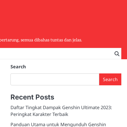
bertarung, semua dibahas tuntas dan jelas.
Search
Search
Recent Posts
Daftar Tingkat Dampak Genshin Ultimate 2023:
Peringkat Karakter Terbaik
Panduan Utama untuk Mengunduh Genshin