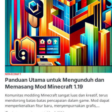
MINECRAFT
Panduan Utama untuk Mengunduh dan
Memasang Mod Minecraft 1.19
Komunitas modding Minecraft sangat luas dan kreatif, terus
mendorong batas-batas pencapaian dalam game. Mod dapat
memperkenalkan fitur baru, menyempurnakan grafis,…