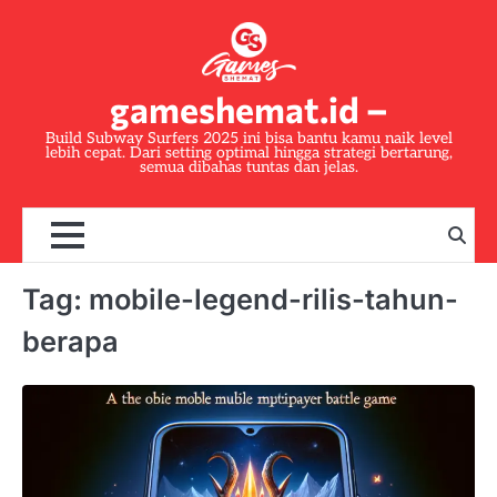
Skip
to
content
gameshemat.id –
Build Subway Surfers 2025 ini bisa bantu kamu naik level
lebih cepat. Dari setting optimal hingga strategi bertarung,
semua dibahas tuntas dan jelas.
Tag:
mobile-legend-rilis-tahun-
berapa