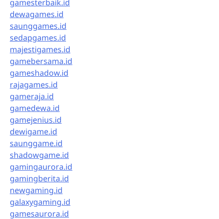
gamesterbaik.id
dewagames.id
saunggames.id
sedapgames.id
majestigames.id
gamebersama.id
gameshadow.id
rajagames.id
gameraja.id
gamedewa.id
gamejenius.id
dewigame.id
saunggame.id
shadowgame.id
gamingaurora.id
gamingberita.id
newgaming.id
galaxygaming.id
gamesaurora.id