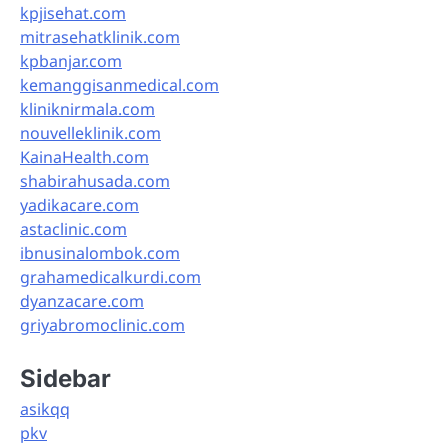
kpjisehat.com
mitrasehatklinik.com
kpbanjar.com
kemanggisanmedical.com
kliniknirmala.com
nouvelleklinik.com
KainaHealth.com
shabirahusada.com
yadikacare.com
astaclinic.com
ibnusinalombok.com
grahamedicalkurdi.com
dyanzacare.com
griyabromoclinic.com
Sidebar
asikqq
pkv