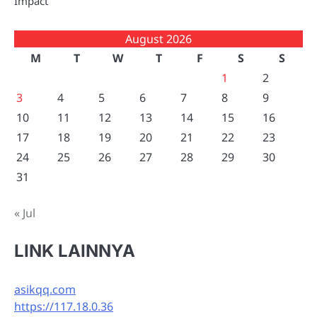
Impact
August 2026
M
T
W
T
F
S
S
1
2
3
4
5
6
7
8
9
10
11
12
13
14
15
16
17
18
19
20
21
22
23
24
25
26
27
28
29
30
31
« Jul
LINK LAINNYA
asikqq.com
https://117.18.0.36