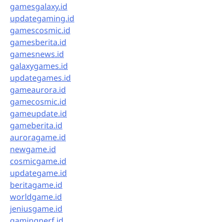
gamesgalaxy.id
updategaming.id
gamescosmic.id
gamesberita.id
gamesnews.id
galaxygames.id
updategames.id
gameaurora.id
gamecosmic.id
gameupdate.id
gameberita.id
auroragame.id
newgame.id
cosmicgame.id
updategame.id
beritagame.id
worldgame.id
jeniusgame.id
gamingnerf.id