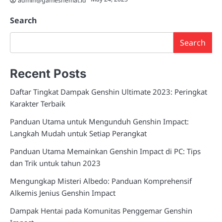
admin@gameshemat.id
Search
Search
Recent Posts
Daftar Tingkat Dampak Genshin Ultimate 2023: Peringkat
Karakter Terbaik
Panduan Utama untuk Mengunduh Genshin Impact:
Langkah Mudah untuk Setiap Perangkat
Panduan Utama Memainkan Genshin Impact di PC: Tips
dan Trik untuk tahun 2023
Mengungkap Misteri Albedo: Panduan Komprehensif
Alkemis Jenius Genshin Impact
Dampak Hentai pada Komunitas Penggemar Genshin