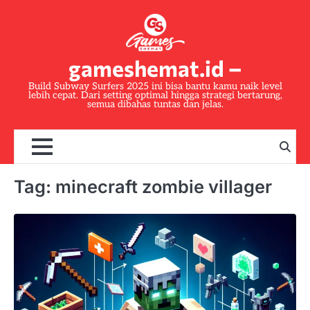
Skip
to
content
gameshemat.id –
Build Subway Surfers 2025 ini bisa bantu kamu naik level
lebih cepat. Dari setting optimal hingga strategi bertarung,
semua dibahas tuntas dan jelas.
Tag:
minecraft zombie villager