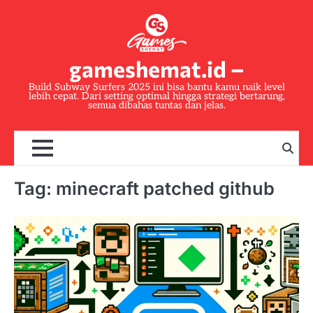
Skip
to
content
gameshemat.id –
Build Subway Surfers 2025 ini bisa bantu kamu naik level
lebih cepat. Dari setting optimal hingga strategi bertarung,
semua dibahas tuntas dan jelas.
Tag:
minecraft patched github