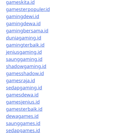
gameskita.id
gamesterpopuler.id
gamingdewi.id
gamingdewa.id
gamingbersama.id
duniagaming.id
gamingterbaik.id
jeniusgaming.id
saunggaming.id
shadowgaming.id
gamesshadow.id
gamesraja.id
sedapgaming.id
gamesdewa.id
gamesjenius.id
gamesterbaik.id
dewagames.id
saunggames.id
sedapgames.id