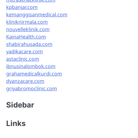
kpbanjar.com
kemanggisanmedical.com
kliniknirmala.com
nouvelleklinik.com
KainaHealth.com
shabirahusada.com
yadikacare.com
astaclinic.com
ibnusinalombok.com
grahamedicalkurdi.com
dyanzacare.com
griyabromoclinic.com
Sidebar
Links