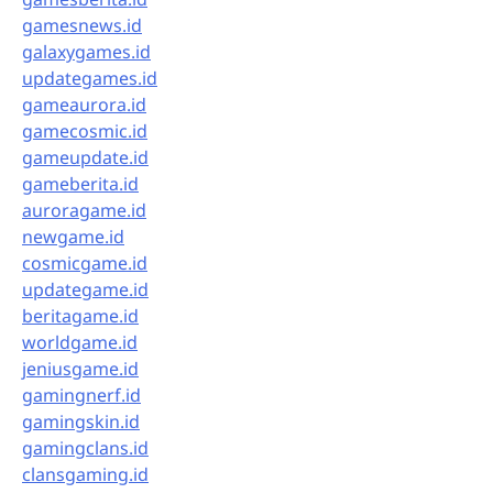
gamesnews.id
galaxygames.id
updategames.id
gameaurora.id
gamecosmic.id
gameupdate.id
gameberita.id
auroragame.id
newgame.id
cosmicgame.id
updategame.id
beritagame.id
worldgame.id
jeniusgame.id
gamingnerf.id
gamingskin.id
gamingclans.id
clansgaming.id