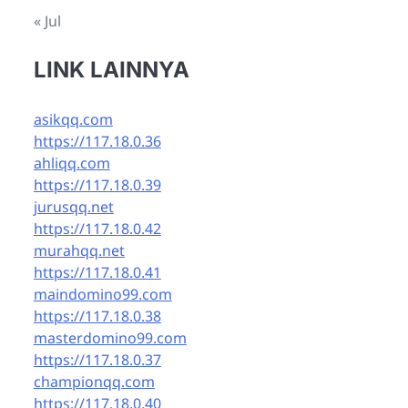
« Jul
LINK LAINNYA
asikqq.com
https://117.18.0.36
ahliqq.com
https://117.18.0.39
jurusqq.net
https://117.18.0.42
murahqq.net
https://117.18.0.41
maindomino99.com
https://117.18.0.38
masterdomino99.com
https://117.18.0.37
championqq.com
https://117.18.0.40