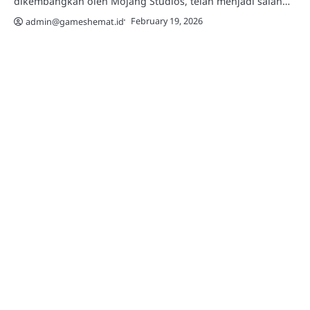
dikembangkan oleh Mojang Studios, telah menjadi salah…
February 19, 2026
admin@gameshemat.id