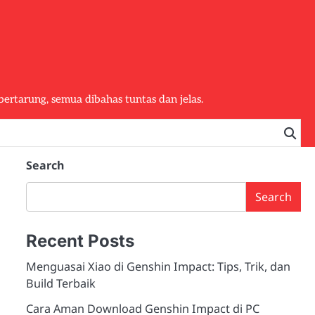
bertarung, semua dibahas tuntas dan jelas.
Search
Search
Recent Posts
Menguasai Xiao di Genshin Impact: Tips, Trik, dan
Build Terbaik
Cara Aman Download Genshin Impact di PC