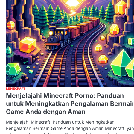
MINECRAFT
Menjelajahi Minecraft Porno: Panduan
untuk Meningkatkan Pengalaman Bermai
Game Anda dengan Aman
Menjelajahi Minecraft: Panduan untuk Meningkatkan
Pengalaman Bermain Game Anda dengan Aman Minecraft, ya