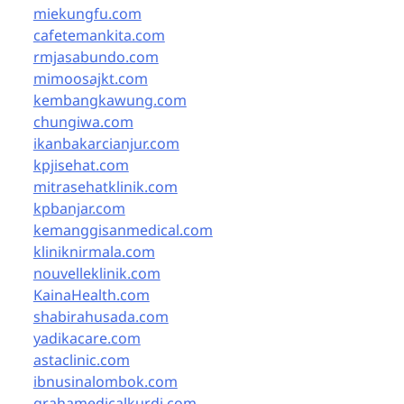
miekungfu.com
cafetemankita.com
rmjasabundo.com
mimoosajkt.com
kembangkawung.com
chungiwa.com
ikanbakarcianjur.com
kpjisehat.com
mitrasehatklinik.com
kpbanjar.com
kemanggisanmedical.com
kliniknirmala.com
nouvelleklinik.com
KainaHealth.com
shabirahusada.com
yadikacare.com
astaclinic.com
ibnusinalombok.com
grahamedicalkurdi.com