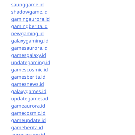
saunggame.id
shadowgame.id
gamingaurora.id
gamingberita.id
newgaming.id
galaxygaming.id
gamesaurora.id
gamesgalaxy.id
updategaming.id
gamescosmic.id
gamesberita.id
gamesnews.id
galaxygames.id
updategames.id
gameaurora.id
gamecosmic.id
gameupdate.id
gameberita.id
auroragame.id