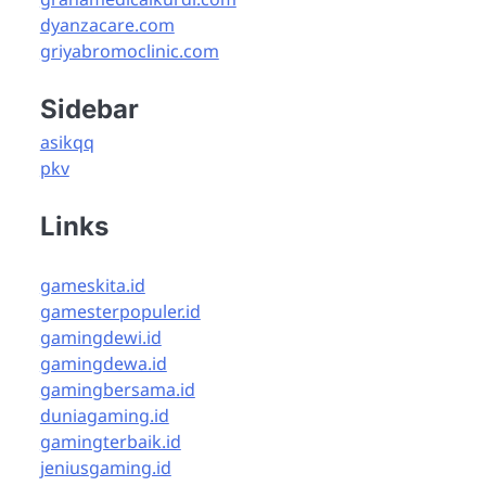
dyanzacare.com
griyabromoclinic.com
Sidebar
asikqq
pkv
Links
gameskita.id
gamesterpopuler.id
gamingdewi.id
gamingdewa.id
gamingbersama.id
duniagaming.id
gamingterbaik.id
jeniusgaming.id