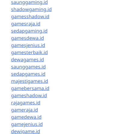
saunggaming.id
shadowgaming.id
gamesshadow.id
gamesraja.id
sedapgaming.id
gamesdewa.id
gamesjenius.id
gamesterbaik.id
dewagames.id
saunggames.id
sedapgames.id
majestigames.id
gamebersama.id
gameshadow.id
rajagames.id
gameraja.id
gamedewa.id
gamejenius.id
dewigame.id