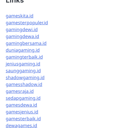
Links
gameskita.id
gamesterpopuler.id
gamingdewi.id
gamingdewa.id
gamingbersama.id
duniagaming.id
gamingterbaik.id
jeniusgaming.id
saunggaming.id
shadowgaming.id
gamesshadow.id
gamesraja.id
sedapgaming.id
gamesdewa.id
gamesjenius.id
gamesterbaik.id
dewagames.id