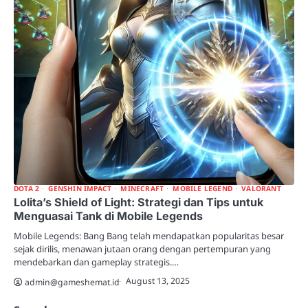
DOTA 2
GENSHIN IMPACT
MINECRAFT
MOBILE LEGEND
VALORANT
Lolita’s Shield of Light: Strategi dan Tips untuk
Menguasai Tank di Mobile Legends
Mobile Legends: Bang Bang telah mendapatkan popularitas besar
sejak dirilis, menawan jutaan orang dengan pertempuran yang
mendebarkan dan gameplay strategis.…
August 13, 2025
admin@gameshemat.id