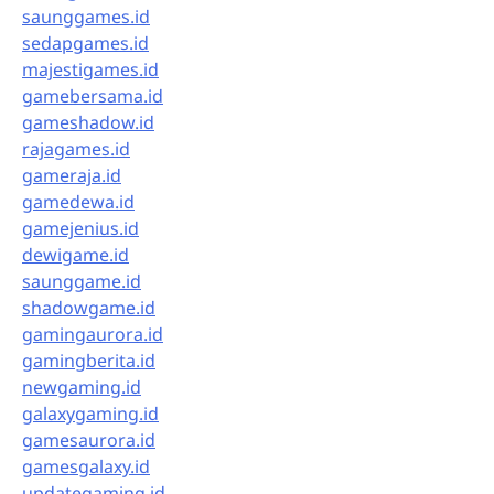
saunggames.id
sedapgames.id
majestigames.id
gamebersama.id
gameshadow.id
rajagames.id
gameraja.id
gamedewa.id
gamejenius.id
dewigame.id
saunggame.id
shadowgame.id
gamingaurora.id
gamingberita.id
newgaming.id
galaxygaming.id
gamesaurora.id
gamesgalaxy.id
updategaming.id