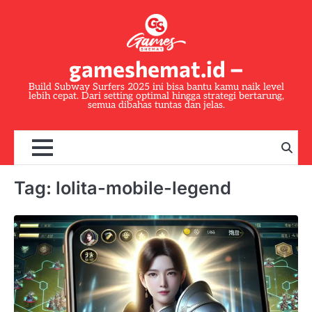
Skip
to
content
gameshemat.id –
Build Subway Surfers 2025 ini bisa bantu kamu naik level
lebih cepat. Dari setting optimal hingga strategi bertarung,
semua dibahas tuntas dan jelas.
Tag:
lolita-mobile-legend