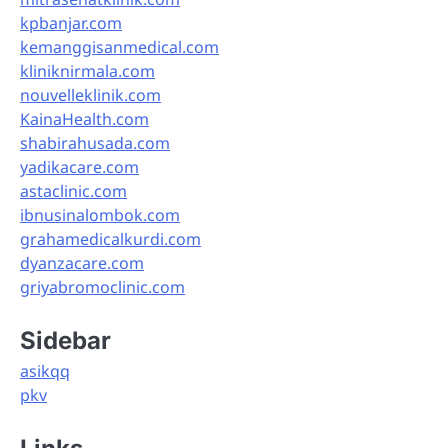
kpbanjar.com
kemanggisanmedical.com
kliniknirmala.com
nouvelleklinik.com
KainaHealth.com
shabirahusada.com
yadikacare.com
astaclinic.com
ibnusinalombok.com
grahamedicalkurdi.com
dyanzacare.com
griyabromoclinic.com
Sidebar
asikqq
pkv