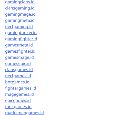
gamingclans.id
clansgaming.id
gamingmage.id
gamingmeta.id
nerfgaming.id
gamingtanker.id
gamingfighter.id
gamesmeta.id
gamesfighter.id
gamesmage.id
gamesepic.id
clansgames.id
nerfgames.id
botgames.id
fightergames.id
magegames.id
epicgames.id
tankgames.id
marksmangames.id