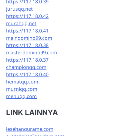
https://117.18.0.39
jurusqq.net
https://117.18.0.42
murahqq.net
https://117.18.0.41
maindomino99.com
https://117.18.0.38
masterdomino99.com
https://117.18.0.37
championqq.com
https://117.18.0.40
hematqq.com
murniqq.com
menuqq.com
LINK LAINNYA
lesehangurame.com