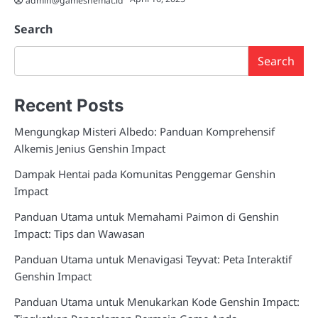
admin@gameshemat.id
Search
Search
Recent Posts
Mengungkap Misteri Albedo: Panduan Komprehensif
Alkemis Jenius Genshin Impact
Dampak Hentai pada Komunitas Penggemar Genshin
Impact
Panduan Utama untuk Memahami Paimon di Genshin
Impact: Tips dan Wawasan
Panduan Utama untuk Menavigasi Teyvat: Peta Interaktif
Genshin Impact
Panduan Utama untuk Menukarkan Kode Genshin Impact: