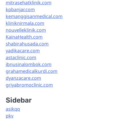
mitrasehatklinik.com
kpbanjar.com
kemanggisanmedical.com
kliniknirmala.com
nouvelleklinik.com
KainaHealth.com
shabirahusada.com
yadikacare.com
astaclinic.com
ibnusinalombok.com
grahamedicalkurdi.com
dyanzacare.com
griyabromoclinic.com
Sidebar
asikqq
pkv