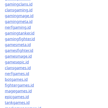
gamingclans.id
clansgaming.id
gamingmage.id
gamingmeta.id
nerfgaming.id
gamingtanker.id
gamingfighter.id
gamesmeta.id
gamesfighter.id
gamesmage.id
gamesepic.id
clansgames.id
nerfgames.id
botgames.id
fightergames.id
magegames.id
epicgames.id
tankgames.id