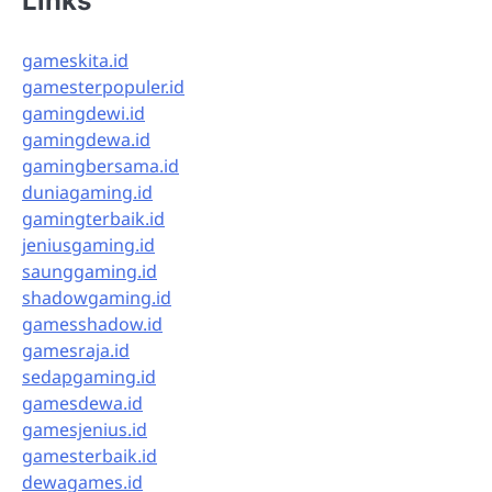
Links
gameskita.id
gamesterpopuler.id
gamingdewi.id
gamingdewa.id
gamingbersama.id
duniagaming.id
gamingterbaik.id
jeniusgaming.id
saunggaming.id
shadowgaming.id
gamesshadow.id
gamesraja.id
sedapgaming.id
gamesdewa.id
gamesjenius.id
gamesterbaik.id
dewagames.id