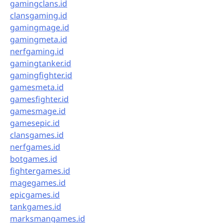
gamingclans.id
clansgaming.id
gamingmage.id
gamingmeta.id
nerfgaming.id
gamingtanker.id
gamingfighter.id
gamesmeta.id
gamesfighter.id
gamesmage.id
gamesepic.id
clansgames.id
nerfgames.id
botgames.id
fightergames.id
magegames.id
epicgames.id
tankgames.id
marksmangames.id