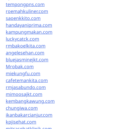
tempongpns.com
roemahkuliner.com
saoenkkito.com
handayaniprima.com
kampungmakan.com
luckycatck.com
rmbakoelkita.com
angelesehan.com
bluejasminejkt.com
Mrobak.com
miekungfu.com
cafetemankita.com
rmjasabundo.com
mimoosajkt.com
kembangkawung.com
chungiwa.com
ikanbakarcianjur.com
kpjisehat.com
mitrasehatklinik.com