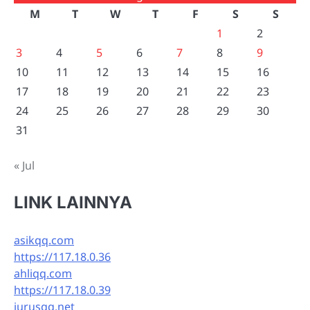
M
T
W
T
F
S
S
1
2
3
4
5
6
7
8
9
10
11
12
13
14
15
16
17
18
19
20
21
22
23
24
25
26
27
28
29
30
31
« Jul
LINK LAINNYA
asikqq.com
https://117.18.0.36
ahliqq.com
https://117.18.0.39
jurusqq.net