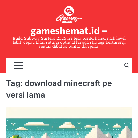
Skip
to
content
gameshemat.id –
Build Subway Surfers 2025 ini bisa bantu kamu naik level
lebih cepat. Dari setting optimal hingga strategi bertarung,
semua dibahas tuntas dan jelas.
Tag:
download minecraft pe
versi lama