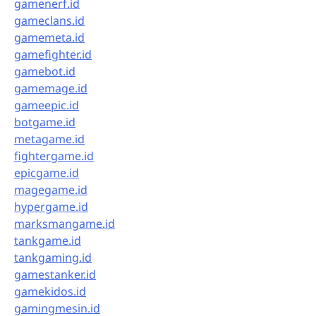
gamenerf.id
gameclans.id
gamemeta.id
gamefighter.id
gamebot.id
gamemage.id
gameepic.id
botgame.id
metagame.id
fightergame.id
epicgame.id
magegame.id
hypergame.id
marksmangame.id
tankgame.id
tankgaming.id
gamestanker.id
gamekidos.id
gamingmesin.id