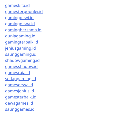
gameskita.id
gamesterpopuler.id
gamingdewi.id
gamingdewa.id
gamingbersama.id
duniagaming.id
gamingterbaik.id
jeniusgaming.id
saunggaming.id
shadowgaming.id
gamesshadow.id
gamesraja.id
sedapgaming.id
gamesdewa.id
gamesjenius.id
gamesterbaik.id
dewagames.id
saunggames.id