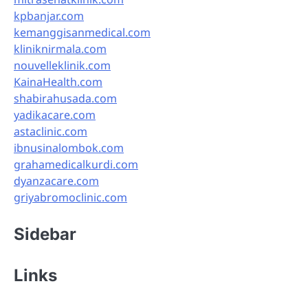
kpbanjar.com
kemanggisanmedical.com
kliniknirmala.com
nouvelleklinik.com
KainaHealth.com
shabirahusada.com
yadikacare.com
astaclinic.com
ibnusinalombok.com
grahamedicalkurdi.com
dyanzacare.com
griyabromoclinic.com
Sidebar
Links