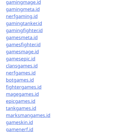
gamingmage.id
gamingmeta.id
nerfgaming.id
gamingtanker.id
gamingfighter.id
gamesmeta.id
gamesfighter.id
gamesmage.id
gamesepic.id
clansgames.id
nerfgames.id
botgames.id
fightergames.id
magegames.id
epicgames.id
tankgames.id
marksmangames.id
gameskin.id
gamenerf.id