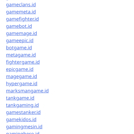
gameclans.id
gamemeta.id
gamefighter.id
gamebot.id
gamemage.id
gameepic.id
botgame.id
metagame.id
fightergame.id
epicgame.id
magegame.id
hypergame.id
marksmangame.id
tankgame.id
tankgaming.id
gamestanker.id
gamekidos.id
gamingmesin.id
gaminghero.id