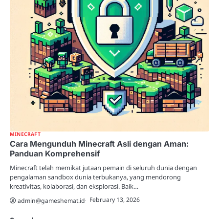
MINECRAFT
Cara Mengunduh Minecraft Asli dengan Aman:
Panduan Komprehensif
Minecraft telah memikat jutaan pemain di seluruh dunia dengan
pengalaman sandbox dunia terbukanya, yang mendorong
kreativitas, kolaborasi, dan eksplorasi. Baik…
February 13, 2026
admin@gameshemat.id