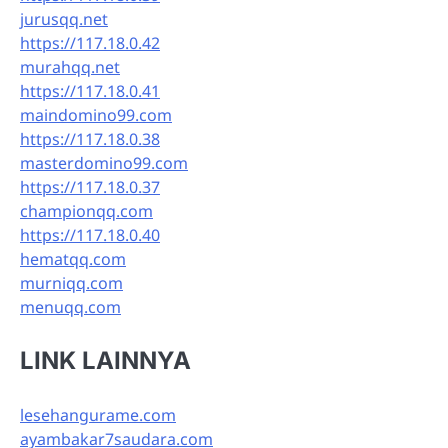
jurusqq.net
https://117.18.0.42
murahqq.net
https://117.18.0.41
maindomino99.com
https://117.18.0.38
masterdomino99.com
https://117.18.0.37
championqq.com
https://117.18.0.40
hematqq.com
murniqq.com
menuqq.com
LINK LAINNYA
lesehangurame.com
ayambakar7saudara.com