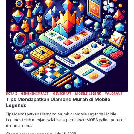
DOTA 2
GENSHIN IMPACT
MINECRAFT
MOBILE LEGEND
VALORANT
Tips Mendapatkan Diamond Murah di Mobile
Legends
Tips Mendapatkan Diamond Murah di Mobile Legends Mobile
Legends telah menjadi salah satu permainan MOBA paling populer
di dunia, dan…
July 18, 2025