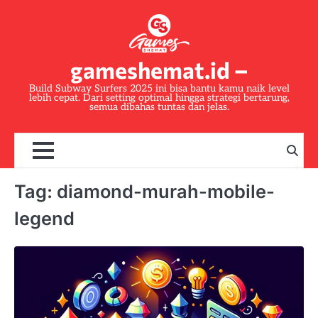
Skip
to
content
gameshemat.id –
Build Subway Surfers 2025 ini bisa bantu kamu naik level
lebih cepat. Dari setting optimal hingga strategi bertarung,
semua dibahas tuntas dan jelas.
Tag:
diamond-murah-mobile-
legend