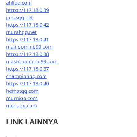
ahliqq.com
https://117.18.0.39
jurusqq.net
https://117.18.0.42
murahqq.net
https://117.18.0.41
maindomino99.com
https://117.18.0.38
masterdomino99.com
https://117.18.0.37
championqq.com
https://117.18.0.40
hematqq.com
murniqq.com
menuqq.com
LINK LAINNYA