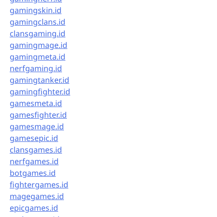
gamingskin.id
gamingclans.id
clansgaming.id
gamingmage.id
gamingmeta.id
nerfgaming.id
gamingtanker.id
gamingfighter.id
gamesmeta.id
gamesfighter.id
gamesmage.id
gamesepic.id
clansgames.id
nerfgames.id
botgames.id
fightergames.id
magegames.id
epicgames.id