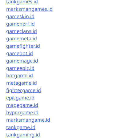
tankgames.id
marksmangames.id
gameskin.id
gamenerf.id
gameclans.id
gamemeta.id
gamefighter.id
gamebot.id
gamemage.id
gameepic.id
botgame.id
metagame.id
fightergame.id
epicgame.id
magegame.id
hypergame.id
marksmangame.id
tankgame.id
tankgaming.id