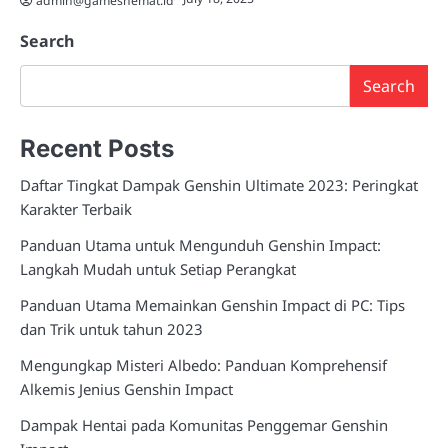
admin@gameshemat.id
Search
Search
Recent Posts
Daftar Tingkat Dampak Genshin Ultimate 2023: Peringkat
Karakter Terbaik
Panduan Utama untuk Mengunduh Genshin Impact:
Langkah Mudah untuk Setiap Perangkat
Panduan Utama Memainkan Genshin Impact di PC: Tips
dan Trik untuk tahun 2023
Mengungkap Misteri Albedo: Panduan Komprehensif
Alkemis Jenius Genshin Impact
Dampak Hentai pada Komunitas Penggemar Genshin