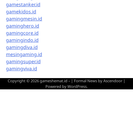
gamestanker.id
gamekidos.id
gamingmesin.id
gaminghero.id
gamingcore.id
gamingindo.id
gamingdiva.id
mesingaming.id
gamingsuper.id
gamingviva.id
Copyright © 2026
gameshemat.id –
| Formal News by
Ascendoor
|
Powered by
WordPress
.