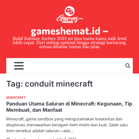
Skip
to
content
gameshemat.id –
Build Subway Surfers 2025 ini bisa bantu kamu naik level
lebih cepat. Dari setting optimal hingga strategi bertarung,
semua dibahas tuntas dan jelas.
Tag:
conduit minecraft
MINECRAFT
Panduan Utama Saluran di Minecraft: Kegunaan, Tip
Membuat, dan Manfaat
Minecraft, game sandbox yang mengutamakan kreativitas dan
eksplorasi, menawarkan beragam item mistis dan kuat. Salah satu
item tersebut adalah saluran—alat…