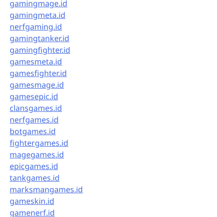
gamingmage.id
gamingmeta.id
nerfgaming.id
gamingtanker.id
gamingfighter.id
gamesmeta.id
gamesfighter.id
gamesmage.id
gamesepic.id
clansgames.id
nerfgames.id
botgames.id
fightergames.id
magegames.id
epicgames.id
tankgames.id
marksmangames.id
gameskin.id
gamenerf.id