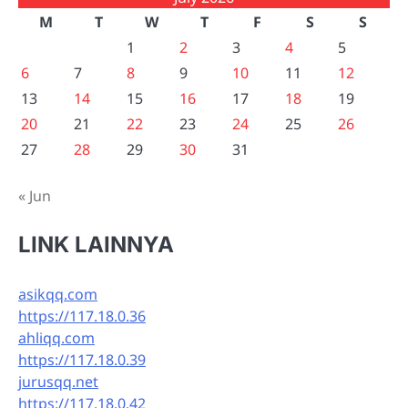
M
T
W
T
F
S
S
1
2
3
4
5
6
7
8
9
10
11
12
13
14
15
16
17
18
19
20
21
22
23
24
25
26
27
28
29
30
31
« Jun
LINK LAINNYA
asikqq.com
https://117.18.0.36
ahliqq.com
https://117.18.0.39
jurusqq.net
https://117.18.0.42