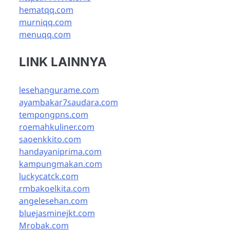
hematqq.com
murniqq.com
menuqq.com
LINK LAINNYA
lesehangurame.com
ayambakar7saudara.com
tempongpns.com
roemahkuliner.com
saoenkkito.com
handayaniprima.com
kampungmakan.com
luckycatck.com
rmbakoelkita.com
angelesehan.com
bluejasminejkt.com
Mrobak.com