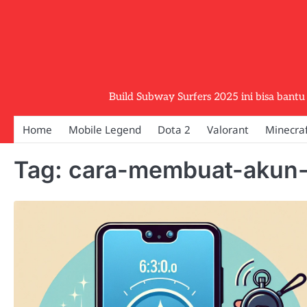
Skip
to
content
Build Subway Surfers 2025 ini bisa bantu 
Home
Mobile Legend
Dota 2
Valorant
Minecra
Tag:
cara-membuat-akun-