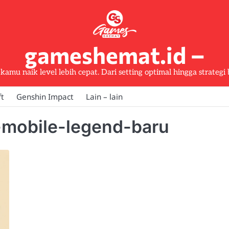
gameshemat.id –
kamu naik level lebih cepat. Dari setting optimal hingga strategi 
ft
Genshin Impact
Lain – lain
mobile-legend-baru