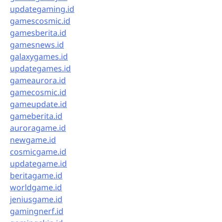
updategaming.id
gamescosmic.id
gamesberita.id
gamesnews.id
galaxygames.id
updategames.id
gameaurora.id
gamecosmic.id
gameupdate.id
gameberita.id
auroragame.id
newgame.id
cosmicgame.id
updategame.id
beritagame.id
worldgame.id
jeniusgame.id
gamingnerf.id