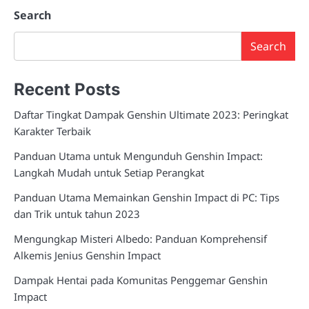
Search
Search
Recent Posts
Daftar Tingkat Dampak Genshin Ultimate 2023: Peringkat
Karakter Terbaik
Panduan Utama untuk Mengunduh Genshin Impact:
Langkah Mudah untuk Setiap Perangkat
Panduan Utama Memainkan Genshin Impact di PC: Tips
dan Trik untuk tahun 2023
Mengungkap Misteri Albedo: Panduan Komprehensif
Alkemis Jenius Genshin Impact
Dampak Hentai pada Komunitas Penggemar Genshin
Impact