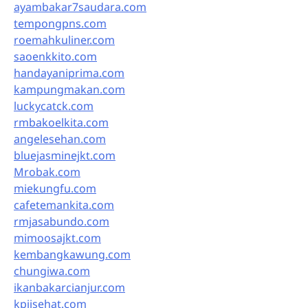
ayambakar7saudara.com
tempongpns.com
roemahkuliner.com
saoenkkito.com
handayaniprima.com
kampungmakan.com
luckycatck.com
rmbakoelkita.com
angelesehan.com
bluejasminejkt.com
Mrobak.com
miekungfu.com
cafetemankita.com
rmjasabundo.com
mimoosajkt.com
kembangkawung.com
chungiwa.com
ikanbakarcianjur.com
kpjisehat.com