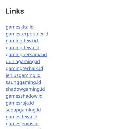
Links
gameskita.id
gamesterpopuler.id
gamingdewi.id
gamingdewa.id
gamingbersama.id
duniagaming.id
gamingterbaik.id
jeniusgaming.id
saunggaming.id
shadowgaming.id
gamesshadow.id
gamesraja.id
sedapgaming.id
gamesdewa.id
gamesjenius.id