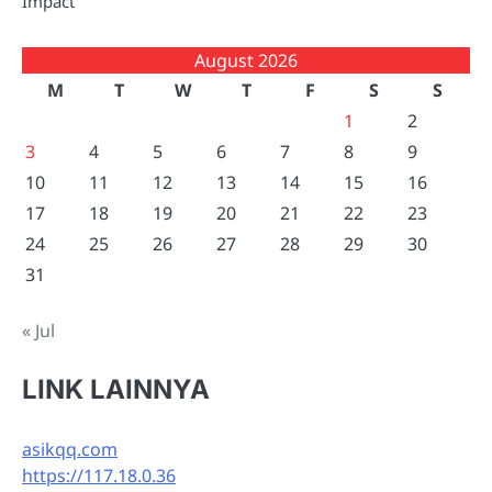
Impact
August 2026
M
T
W
T
F
S
S
1
2
3
4
5
6
7
8
9
10
11
12
13
14
15
16
17
18
19
20
21
22
23
24
25
26
27
28
29
30
31
« Jul
LINK LAINNYA
asikqq.com
https://117.18.0.36