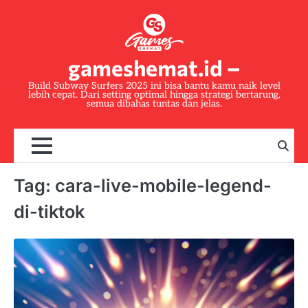
Skip
to
content
gameshemat.id –
Build Subway Surfers 2025 ini bisa bantu kamu naik level
lebih cepat. Dari setting optimal hingga strategi bertarung,
semua dibahas tuntas dan jelas.
Tag:
cara-live-mobile-legend-
di-tiktok