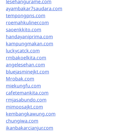
lesehangurame.com
ayambakar7saudara.com
tempongpns.com
roemahkuliner.com
saoenkkito.com
handayaniprima.com
kampungmakan.com
luckycatck.com
rmbakoelkita.com
angelesehan.com
bluejasminejkt.com
Mrobak.com
miekungfu.com
cafetemankita.com
rmjasabundo.com
mimoosajkt.com
kembangkawung.com
chungiwa.com
ikanbakarcianjur.com