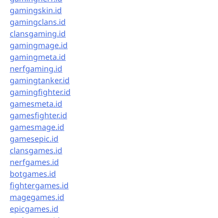
gamingskin.id
gamingclans.id
clansgaming.id
gamingmage.id
gamingmeta.id
nerfgaming.id
gamingtanker.id
gamingfighter.id
gamesmeta.id
gamesfighter.id
gamesmage.id
gamesepic.id
clansgames.id
nerfgames.id
botgames.id
fightergames.id
magegames.id
epicgames.id