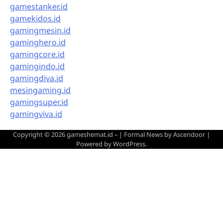
gamestanker.id
gamekidos.id
gamingmesin.id
gaminghero.id
gamingcore.id
gamingindo.id
gamingdiva.id
mesingaming.id
gamingsuper.id
gamingviva.id
Copyright © 2026
gameshemat.id –
| Formal News by
Ascendoor
|
Powered by
WordPress
.